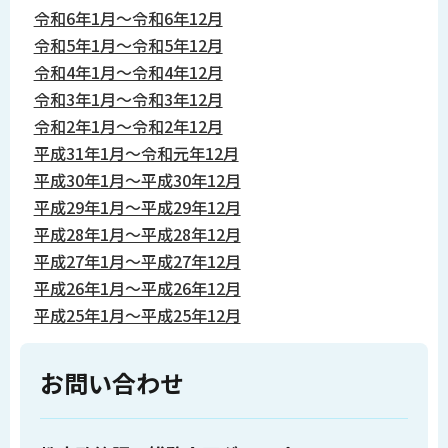
令和6年1月～令和6年12月
令和5年1月～令和5年12月
令和4年1月～令和4年12月
令和3年1月～令和3年12月
令和2年1月～令和2年12月
平成31年1月～令和元年12月
平成30年1月～平成30年12月
平成29年1月～平成29年12月
平成28年1月～平成28年12月
平成27年1月～平成27年12月
平成26年1月～平成26年12月
平成25年1月～平成25年12月
お問い合わせ