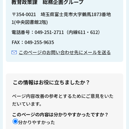
教育政策課 総務企画グループ
〒354-0021 埼玉県富士見市大字鶴馬1873番地
1(中央図書館2階)
電話番号：049-251-2711（内線611・612）
FAX：049-255-9635
このページのお問い合わせ先にメールを送る
この情報はお役に立ちましたか？
ページ内容改善の参考とするためにご意見をいた
だいています。
このページの内容は分かりやすかったですか？
分かりやすかった