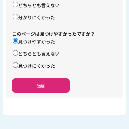
どちらとも言えない
分かりにくかった
このページは見つけやすかったですか？
見つけやすかった
どちらとも言えない
見つけにくかった