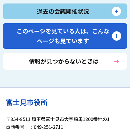
過去の会議開催状況
このページを見ている人は、
こんな
ページも見ています
情報が見つからないときは
富士見市役所
〒354-8511 埼玉県富士見市大字鶴馬1800番地の1
電話番号
：049-251-2711