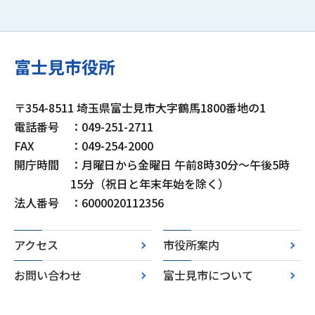
富士見市役所
〒354-8511 埼玉県富士見市大字鶴馬1800番地の1
電話番号
：049-251-2711
FAX
：049-254-2000
開庁時間
：月曜日から金曜日 午前8時30分～午後5時
15分（祝日と年末年始を除く）
法人番号
：6000020112356
アクセス
市役所案内
お問い合わせ
富士見市について