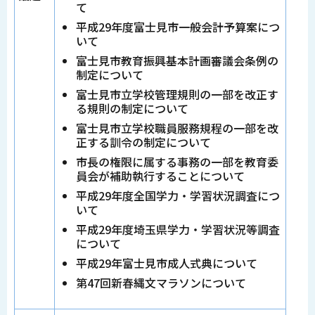
て
平成29年度富士見市一般会計予算案につ
いて
富士見市教育振興基本計画審議会条例の
制定について
富士見市立学校管理規則の一部を改正す
る規則の制定について
富士見市立学校職員服務規程の一部を改
正する訓令の制定について
市長の権限に属する事務の一部を教育委
員会が補助執行することについて
平成29年度全国学力・学習状況調査につ
いて
平成29年度埼玉県学力・学習状況等調査
について
平成29年富士見市成人式典について
第47回新春縄文マラソンについて