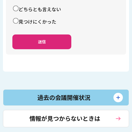
どちらとも言えない
見つけにくかった
過去の会議開催状況
情報が見つからないときは