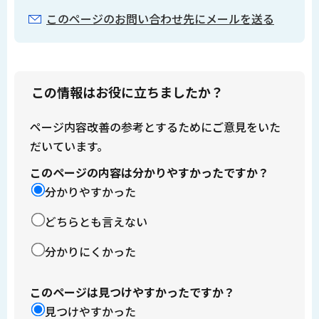
このページのお問い合わせ先にメールを送る
この情報はお役に立ちましたか？
ページ内容改善の参考とするためにご意見をいた
だいています。
このページの内容は分かりやすかったですか？
分かりやすかった
どちらとも言えない
分かりにくかった
このページは見つけやすかったですか？
見つけやすかった