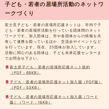
子ども・若者の居場所活動のネットワ
ークづくり
富士見子ども・若者の居場所応援ネットは、市内で子
ども・若者の居場所活動を行っている団体間のネット
ワークです。加入団体は、市や各団体からの情報を共
有して連携を図っているほか、交流会やイベントなど
を行っています。現在、25団体が加入しています。
活動に関心のある団体は、子ども未来応援センターま
でお問合せ下さい。
富士見子ども・若者の居場所応援ネット規約
（PDF：68KB）
子ども・若者の居場所応援ネット加入届（PDF版）
（PDF：53KB）
子ども・若者の居場所応援ネット加入届（ワード
版）（ワード：16KB）