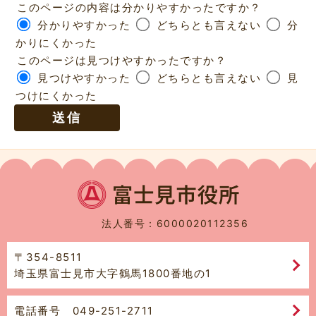
このページの内容は分かりやすかったですか？
分かりやすかった
どちらとも言えない
分
かりにくかった
このページは見つけやすかったですか？
見つけやすかった
どちらとも言えない
見
つけにくかった
法人番号：6000020112356
〒354-8511
埼玉県富士見市大字鶴馬1800番地の1
電話番号 049-251-2711