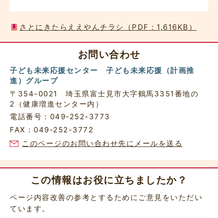
さとにきたらええやんチラシ（PDF：1,616KB）
お問い合わせ
子ども未来応援センター 子ども未来応援（計画推
進）グループ
〒354-0021 埼玉県富士見市大字鶴馬3351番地の
2（健康増進センター内）
電話番号：049-252-3773
FAX：049-252-3772
このページのお問い合わせ先にメールを送る
この情報はお役に立ちましたか？
ページ内容改善の参考とするためにご意見をいただい
ています。