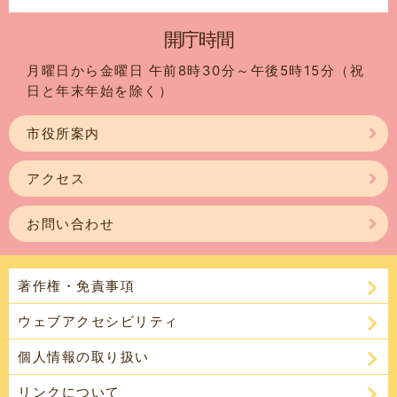
開庁時間
月曜日から金曜日 午前8時30分～午後5時15分（祝
日と年末年始を除く）
市役所案内
アクセス
お問い合わせ
著作権・免責事項
ウェブアクセシビリティ
個人情報の取り扱い
リンクについて