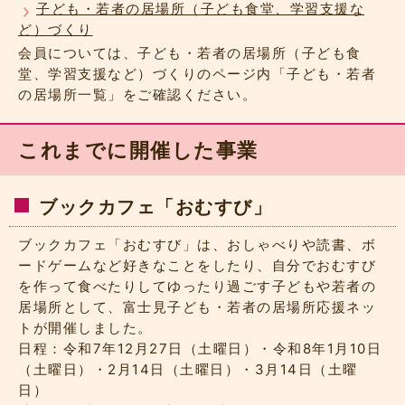
子ども・若者の居場所（子ども食堂、学習支援な
ど）づくり
会員については、子ども・若者の居場所（子ども食
堂、学習支援など）づくりのページ内「子ども・若者
の居場所一覧」をご確認ください。
これまでに開催した事業
ブックカフェ「おむすび」
ブックカフェ「おむすび」は、おしゃべりや読書、ボ
ードゲームなど好きなことをしたり、自分でおむすび
を作って食べたりしてゆったり過ごす子どもや若者の
居場所として、富士見子ども・若者の居場所応援ネッ
トが開催しました。
日程：令和7年12月27日（土曜日）・令和8年1月10日
（土曜日）・2月14日（土曜日）・3月14日（土曜
日）