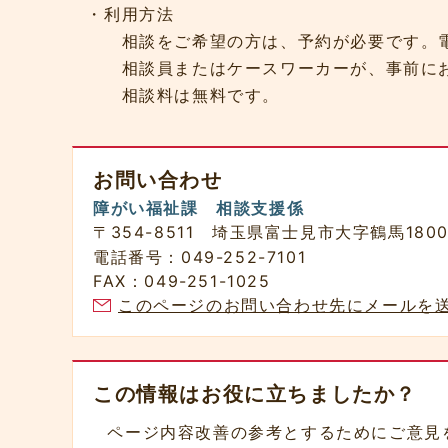
・利用方法
相談をご希望の方は、予約が必要です。電話等
相談員またはケースワーカーが、事前にお
相談料は無料です。
お問い合わせ
障がい福祉課 相談支援係
〒354-8511 埼玉県富士見市大字鶴馬180
電話番号：049-252-7101
FAX：049-251-1025
このページのお問い合わせ先にメールを
この情報はお役に立ちましたか？
ページ内容改善の参考とするためにご意見