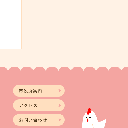
市役所案内
アクセス
お問い合わせ