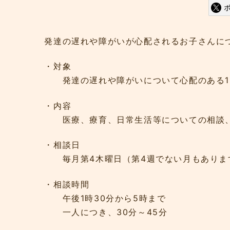
発達の遅れや障がいが心配されるお子さんに
・対象
発達の遅れや障がいについて心配のある18
・内容
医療、療育、日常生活等についての相談
・相談日
毎月第4木曜日（第4週でない月もありま
・相談時間
午後1時30分から5時まで
一人につき、30分～45分