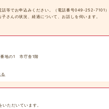
でお申込みください。（電話番号049-252-7101
子さんの状況、経過について、お話しを伺います。
0番地の1 市庁舎1階
送る
をいただいています。