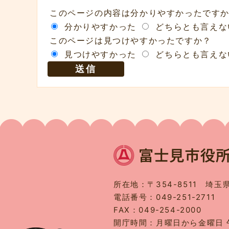
このページの内容は分かりやすかったです
分かりやすかった
どちらとも言えな
このページは見つけやすかったですか？
見つけやすかった
どちらとも言えな
所在地：〒354-8511 埼玉
電話番号：049-251-2711
FAX：049-254-2000
開庁時間：月曜日から金曜日 