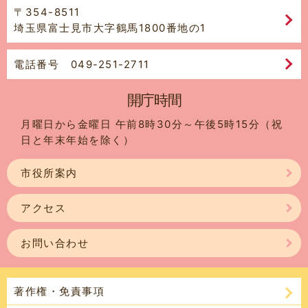
〒354-8511
埼玉県富士見市大字鶴馬1800番地の1
電話番号 049-251-2711
開庁時間
月曜日から金曜日 午前8時30分～午後5時15分（祝
日と年末年始を除く）
市役所案内
アクセス
お問い合わせ
著作権・免責事項