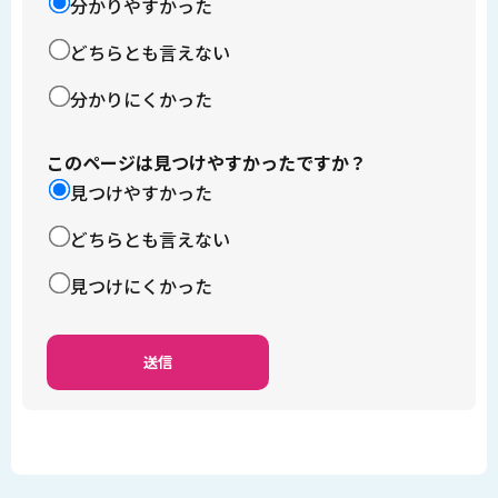
分かりやすかった
どちらとも言えない
分かりにくかった
このページは見つけやすかったですか？
見つけやすかった
どちらとも言えない
見つけにくかった