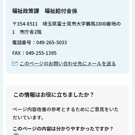
福祉政策課 福祉給付金係
〒354-8511 埼玉県富士見市大字鶴馬1800番地の
1 市庁舎2階
電話番号：049-265-5033
FAX：049-255-1395
このページのお問い合わせ先にメールを送る
この情報はお役に立ちましたか？
ページ内容改善の参考とするためにご意見をいた
だいています。
このページの内容は分かりやすかったですか？