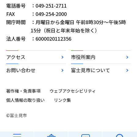
電話番号
：049-251-2711
FAX
：049-254-2000
開庁時間
：月曜日から金曜日 午前8時30分～午後5時
15分（祝日と年末年始を除く）
法人番号
：6000020112356
アクセス
市役所案内
お問い合わせ
富士見市について
著作権・免責事項
ウェブアクセシビリティ
個人情報の取り扱い
リンク集
©富士見市