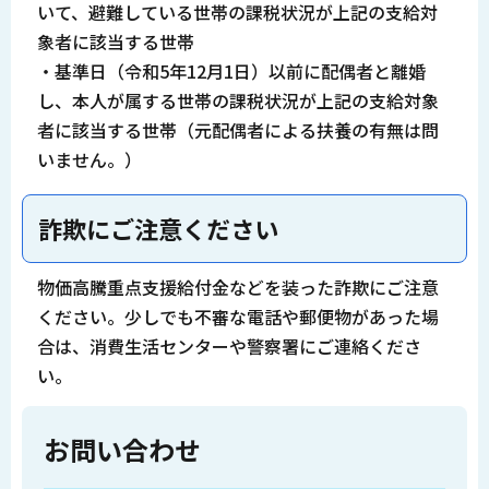
いて、避難している世帯の課税状況が上記の支給対
象者に該当する世帯
・基準日（令和5年12月1日）以前に配偶者と離婚
し、本人が属する世帯の課税状況が上記の支給対象
者に該当する世帯（元配偶者による扶養の有無は問
いません。）
詐欺にご注意ください
物価高騰重点支援給付金などを装った詐欺にご注意
ください。少しでも不審な電話や郵便物があった場
合は、消費生活センターや警察署にご連絡くださ
い。
お問い合わせ