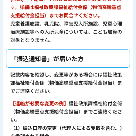
す。詳細は福祉政策課福祉給付金係（物価高騰重点
支援給付金担当）までお問合せください。
児童養護施設、乳児院、障害児入所施設、児童心理
治療施設等への入所児童については、こども加算の
対象となりません。
「振込通知書」が届いた方
記載内容を確認し、変更等がある場合には福祉政策
課福祉給付金係（物価高騰重点支援給付金担当）ま
でご連絡ください。
【連絡が必要な変更の例】
福祉政策課福祉給付金係
（物価高騰重点支援給付金担当）までご連絡くださ
い。
（1）振込口座の変更（代理人による受取を含む。）
を希望される場合