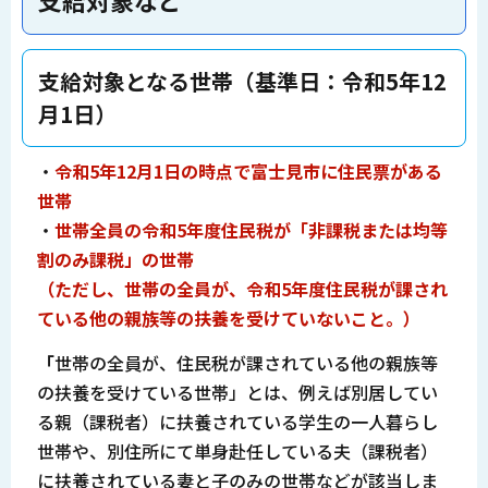
支給対象となる世帯（基準日：令和5年12
月1日）
・
令和5年12月1日の時点で富士見市に住民票がある
世帯
・
世帯全員の令和5年度住民税が「非課税または均等
割のみ課税」の世帯
（ただし、世帯の全員が、令和5年度住民税が課され
ている他の親族等の扶養を受けていないこと。）
「
世帯の全員が、住民税が課されている他の親族等
の扶養を受けている世帯」とは、例えば別居してい
る親（課税者）に扶養されている学生の一人暮らし
世帯や、別住所にて単身赴任している夫（課税者）
に扶養されている妻と子のみの世帯などが該当しま