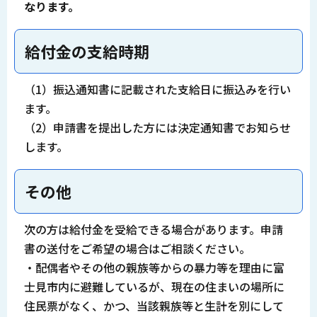
なります。
給付金の支給時期
（1）振込通知書に記載された支給日に振込みを行い
ます。
（2）申請書を提出した方には決定通知書でお知らせ
します。
その他
次の方は給付金を受給できる場合があります。申請
書の送付をご希望の場合はご相談ください。
・配偶者やその他の親族等からの暴力等を理由に富
士見市内に避難しているが、現在の住まいの場所に
住民票がなく、かつ、当該親族等と生計を別にして