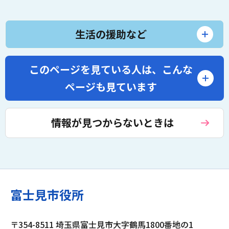
生活の援助など
このページを見ている人は、
こんな
ページも見ています
情報が見つからないときは
富士見市役所
〒354-8511 埼玉県富士見市大字鶴馬1800番地の1