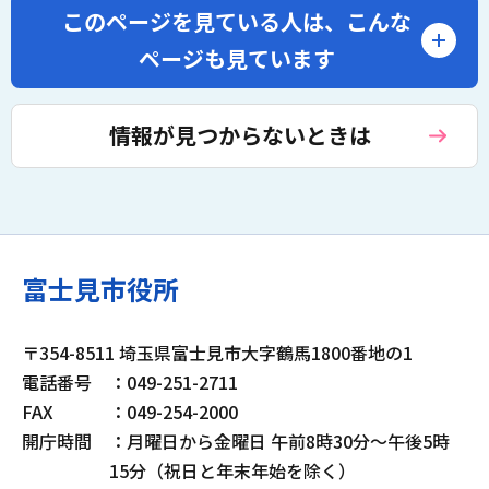
このページを見ている人は、
こんな
ページも見ています
情報が見つからないときは
富士見市役所
〒354-8511 埼玉県富士見市大字鶴馬1800番地の1
電話番号
：049-251-2711
FAX
：049-254-2000
開庁時間
：月曜日から金曜日 午前8時30分～午後5時
15分（祝日と年末年始を除く）