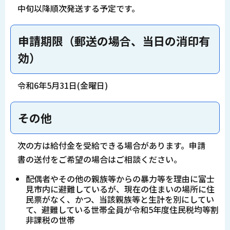
中旬以降順次発送する予定です。
申請期限（郵送の場合、当日の消印有
効）
令和6年5月31日(金曜日)
その他
次の方は給付金を受給できる場合があります。申請
書の送付をご希望の場合はご相談ください。
配偶者やその他の親族等からの暴力等を理由に富士
見市内に避難しているが、現在の住まいの場所に住
民票がなく、かつ、当該親族等と生計を別にしてい
て、避難している世帯全員が令和5年度住民税均等割
非課税の世帯