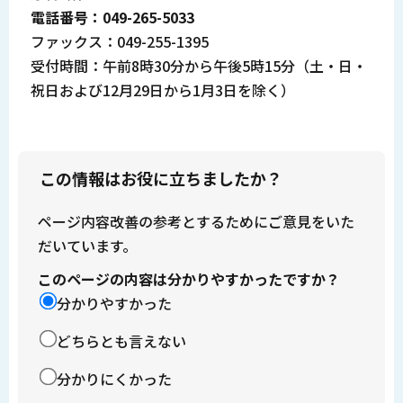
電話番号：049-265-5033
ファックス：049-255-1395
受付時間：午前8時30分から午後5時15分（土・日・
祝日および12月29日から1月3日を除く）
この情報はお役に立ちましたか？
ページ内容改善の参考とするためにご意見をいた
だいています。
このページの内容は分かりやすかったですか？
分かりやすかった
どちらとも言えない
分かりにくかった