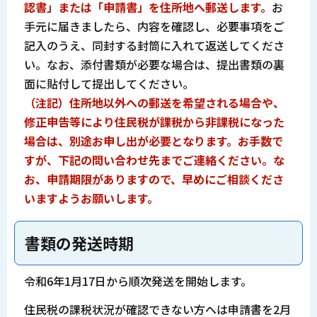
認書」または「申請書」を住所地へ郵送します。
お
手元に届きましたら、内容を確認し、必要事項をご
記入のうえ、同封する封筒に入れて返送してくださ
い。なお、添付書類が必要な場合は、提出書類の裏
面に貼付して提出してください。
（注記）住所地以外への郵送を希望される場合や、
修正申告等により住民税が課税から非課税になった
場合は、別途お申し出が必要となります。お手数で
すが、下記の問い合わせ先までご連絡ください。な
お、申請期限がありますので、早めにご相談くださ
いますようお願いします。
書類の発送時期
令和6年1月17日から順次発送を開始します。
住民税の課税状況が確認できない方へは申請書を2月