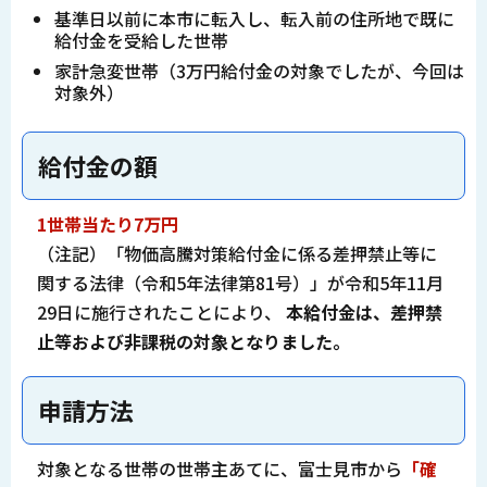
基準日以前に本市に転入し、転入前の住所地で既に
給付金を受給した世帯
家計急変世帯（3万円給付金の対象でしたが、今回は
対象外）
給付金の額
1世帯当たり7万円
（注記）「物価高騰対策給付金に係る差押禁止等に
関する法律（令和5年法律第81号）」が令和5年11月
29日に施行されたことにより、
本給付金は、差押禁
止等および非課税の対象となりました。
申請方法
対象となる世帯の世帯主あてに、富士見市から
「確