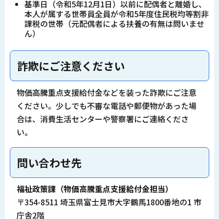
基準日（令和5年12月1日）以前に配偶者と離婚し、
本人が属する世帯員全員が令和5年度住民税均等割非
課税の世帯（元配偶者による扶養の有無は問いませ
ん）
詐欺にご注意ください
物価高騰重点支援給付金などを装った詐欺にご注意
ください。少しでも不審な電話や郵便物があった場
合は、消費生活センターや警察署にご連絡くださ
い。
問い合わせ先
福祉政策課（物価高騰重点支援給付金担当）
〒354-8511 埼玉県富士見市大字鶴馬1800番地の1 市
庁舎2階