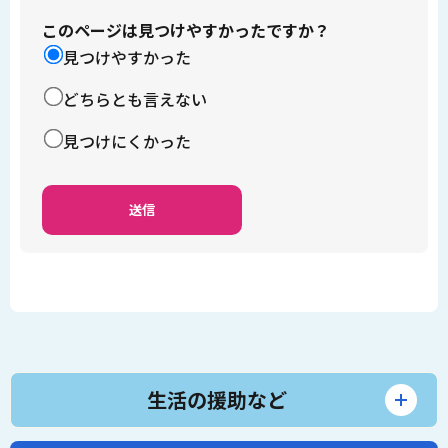
このページは見つけやすかったですか？
見つけやすかった
どちらとも言えない
見つけにくかった
生活の援助など