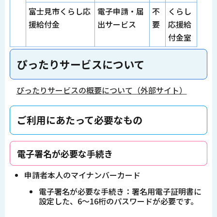
富士見市くらし応
電子申請・届
不
くらし
援給付金
出サービス
要
応援給
付金室
ぴったりサービスについて
ぴったりサービスの概要について（外部サイト）
ご利用にあたって必要なもの
電子署名が必要な手続き
申請者本人のマイナンバーカード
電子署名が必要な手続き：署名用電子証明書に
設定した、6～16桁のパスワードが必要です。