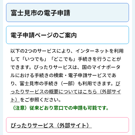
富士見市の電子申請
電子申請ページのご案内
以下の2つのサービスにより、インターネットを利用
して「いつでも」「どこでも」手続きを行うことが
できます。ぴったりサービスは、国のマイナポータ
ルにおける手続きの検索・電子申請サービスであ
り、富士見市の手続き（一部）も利用できます。
ぴ
ったりサービスの概要についてはこちら（外部サイ
ト）
をご参照ください。
（注意）従来どおり窓口での申請も可能です。
ぴったりサービス（外部サイト）