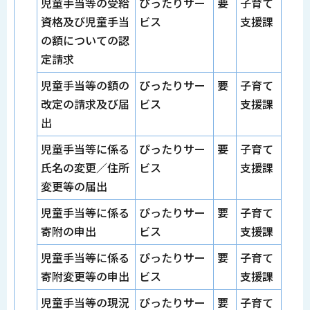
児童手当等の受給
ぴったりサー
要
子育て
資格及び児童手当
ビス
支援課
の額についての認
定請求
児童手当等の額の
ぴったりサー
要
子育て
改定の請求及び届
ビス
支援課
出
児童手当等に係る
ぴったりサー
要
子育て
氏名の変更／住所
ビス
支援課
変更等の届出
児童手当等に係る
ぴったりサー
要
子育て
寄附の申出
ビス
支援課
児童手当等に係る
ぴったりサー
要
子育て
寄附変更等の申出
ビス
支援課
児童手当等の現況
ぴったりサー
要
子育て