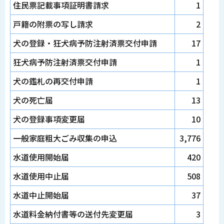
住民票記載事項証明書請求
1
戸籍の附票の写し請求
2
犬の登録・狂犬病予防注射済票交付申請
17
狂犬病予防注射済票交付申請
1
犬の鑑札の再交付申請
1
犬の死亡届
13
犬の登録事項変更届
10
一般家庭粗大ごみ収集の申込
3,776
水道使用開始届
420
水道使用中止届
508
水道中止開始届
37
水道料金納付書等の送付先変更届
3