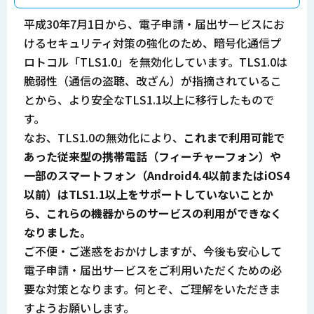
平成30年7月1日から、電子申請・届出サービスにお
けるセキュリティ対策の強化のため、暗号化通信プ
ロトコル「TLS1.0」を無効化しています。TLS1.0は
脆弱性（通信の盗聴、改ざん）が指摘されているこ
とから、より安全なTLS1.1以上に移行したもので
す。
なお、TLS1.0の無効化により、
これまで利用可能で
あった従来型の携帯電話（フィーチャーフォン）や
一部のスマートフォン（Android4.4以前またはiOS4
以前）はTLS1.1以上をサポートしていないことか
ら、これらの機器からのサービスの利用ができなく
なりました。
ご不便・ご迷惑をおかけしますが、今後も安心して
電子申請・届出サービスをご利用いただくための必
要な対策となります。何とぞ、ご理解をいただきま
すようお願いします。