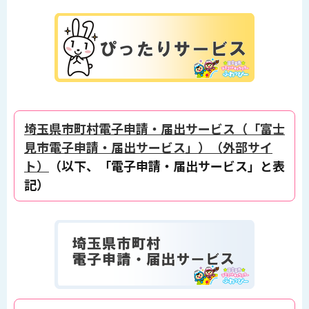
埼玉県市町村電子申請・届出サービス（「富士
見市電子申請・届出サービス」）（外部サイ
ト）
（以下、「電子申請・届出サービス」と表
記）