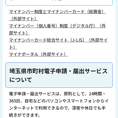
マイナンバー制度とマイナンバーカード（総務省）
（外部サイト）
マイナンバー（個人番号）制度（デジタル庁）（外
部サイト）
マイナンバーカード総合サイト（J-LIS）（外部サイ
ト）
マイナポータル（外部サイト）
埼玉県市町村電子申請・届出サービス
について
電子申請・届出サービスは、原則として、24時間・
365日、自宅などのパソコンやスマートフォンからイ
ンターネットで利用できるので、深夜や休日でも手
続きができます。