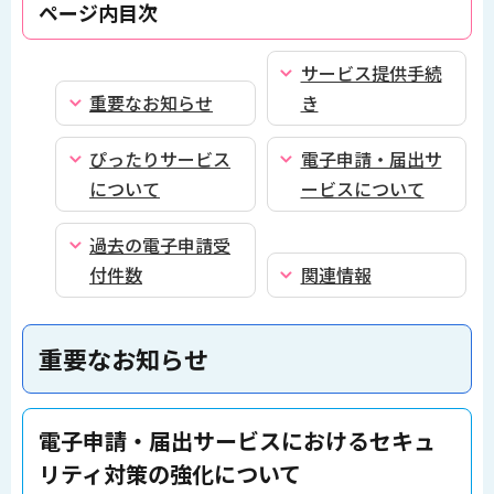
ページ内目次
サービス提供手続
重要なお知らせ
き
ぴったりサービス
電子申請・届出サ
について
ービスについて
過去の電子申請受
付件数
関連情報
重要なお知らせ
電子申請・届出サービスにおけるセキュ
リティ対策の強化について