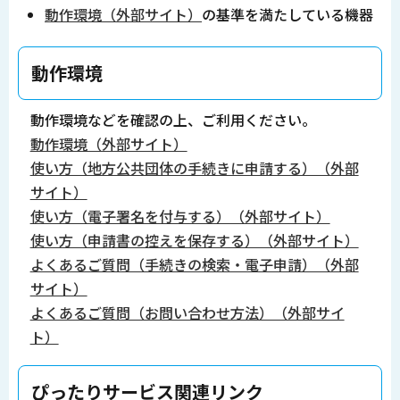
動作環境（外部サイト）
の基準を満たしている機器
動作環境
動作環境などを確認の上、ご利用ください。
動作環境（外部サイト）
使い方（地方公共団体の手続きに申請する）（外部
サイト）
使い方（電子署名を付与する）（外部サイト）
使い方（申請書の控えを保存する）（外部サイト）
よくあるご質問（手続きの検索・電子申請）（外部
サイト）
よくあるご質問（お問い合わせ方法）（外部サイ
ト）
ぴったりサービス関連リンク