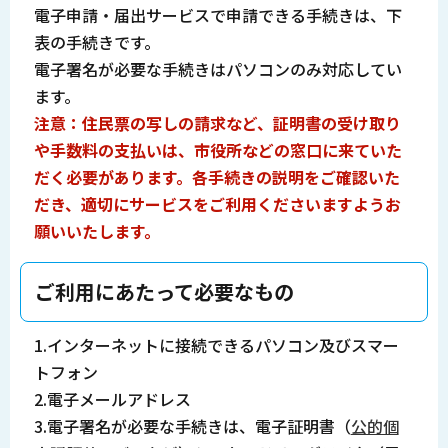
電子申請・届出サービスで申請できる手続きは、下
表の手続きです。
電子署名が必要な手続きはパソコンのみ対応してい
ます。
注意：住民票の写しの請求など、証明書の受け取り
や手数料の支払いは、市役所などの窓口に来ていた
だく必要があります。各手続きの説明をご確認いた
だき、適切にサービスをご利用くださいますようお
願いいたします。
ご利用にあたって必要なもの
1.インターネットに接続できるパソコン及びスマー
トフォン
2.電子メールアドレス
3.電子署名が必要な手続きは、電子証明書（
公的個