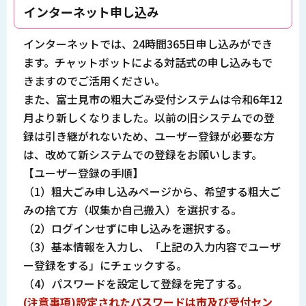
インターネット申し込み
インターネットでは、24時間365日申し込みができ
ます。チャットボットによる対話式の申し込みもで
きますのでご活用ください。
また、富士見市の粗大ごみ受付システムは令和6年12
月より新しくなりました。以前の旧システムでの登
録は引き継がれないため、ユーザー登録が必要な方
は、改めて新システムでの登録をお願いします。
【ユーザー登録の手順】
（1）粗大ごみ申し込みページから、希望する粗大ご
みの捨て方（収集か自己搬入）を選択する。
（2）ログインせずに申し込みを選択する。
（3）基本情報を入力し、「上記の入力内容でユーザ
ー登録をする」にチェックする。
（4）パスワードを設定して登録を完了する。
(注意事項)設定されたパスワードは市及び受付セン