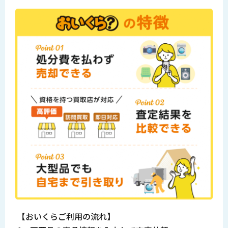
【おいくらご利用の流れ】