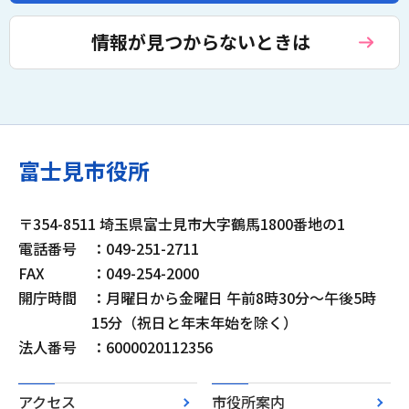
情報が見つからないときは
富士見市役所
〒354-8511 埼玉県富士見市大字鶴馬1800番地の1
電話番号
：049-251-2711
FAX
：049-254-2000
開庁時間
：月曜日から金曜日 午前8時30分～午後5時
15分（祝日と年末年始を除く）
法人番号
：6000020112356
アクセス
市役所案内