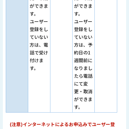
ができま
ができま
す。
す。
ユーザー
ユーザー
登録をし
登録をし
ていない
ていない
方は、電
方は、予
話で受け
約日の1
付けま
週間前に
す。
なりまし
たら電話
にて変
更・取消
ができま
す。
(注意)インターネットによるお申込みでユーザー登