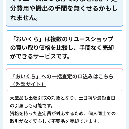
分費用や搬出の手間を無くせるかもし
れません。
「おいくら」は複数のリユースショップ
の買い取り価格を比較し、手間なく売却
ができるサービスです。
「おいくら」への一括査定の申込みはこちら
（外部サイト）
大型品も出張引取の対象となり、土日祝や最短当日
の引渡しも可能です。
資格を持った査定員が対応するため、個人同士での
取引がなく安心して不要品を売却できます。