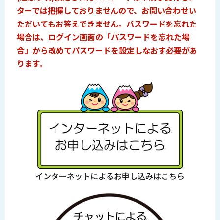
ターでは把握しておりませんので、お問い合わせい
ただいてもお答えできません。パスワードを忘れた
場合は、ログイン画面の「パスワードを忘れた場
合」から改めてパスワードを設定しなおす必要があ
ります。
インターネットによるお申し込みはこちら