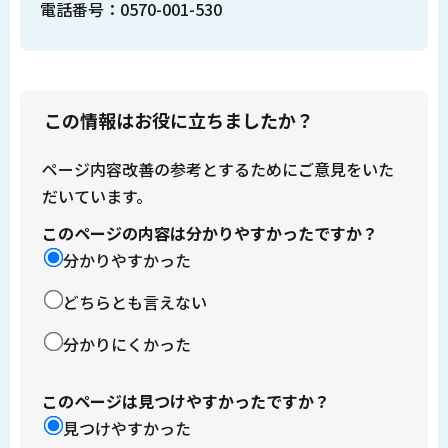
電話番号：0570-001-530
この情報はお役に立ちましたか？
ページ内容改善の参考とするためにご意見をいた
だいています。
このページの内容は分かりやすかったですか？
分かりやすかった
どちらとも言えない
分かりにくかった
このページは見つけやすかったですか？
見つけやすかった