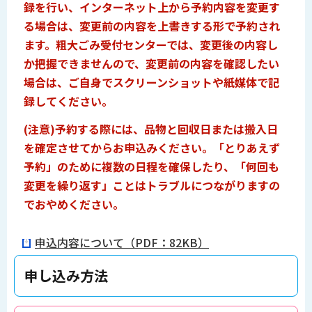
録を行い、インターネット上から予約内容を変更す
る場合は、変更前の内容を上書きする形で予約され
ます。粗大ごみ受付センターでは、変更後の内容し
か把握できませんので、変更前の内容を確認したい
場合は、ご自身でスクリーンショットや紙媒体で記
録してください。
(注意)予約する際には、品物と回収日または搬入日
を確定させてからお申込みください。「とりあえず
予約」のために複数の日程を確保したり、「何回も
変更を繰り返す」ことはトラブルにつながりますの
でおやめください。
申込内容について（PDF：82KB）
申し込み方法