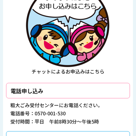
チャットによるお申込みはこちら
電話申し込み
粗大ごみ受付センターにお電話ください。
電話番号：0570-001-530
受付時間：平日 午前8時30分～午後5時