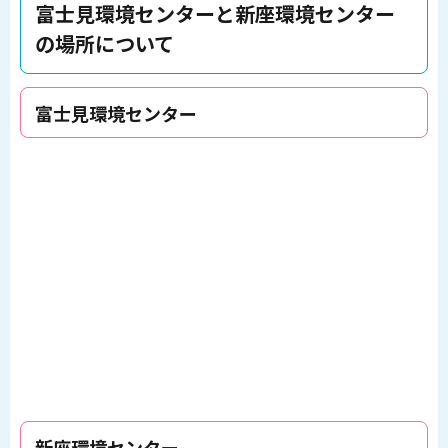
富士見環境センターと新座環境センター
の場所について
富士見環境センター
新座環境センター