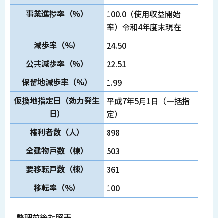
事業進捗率（%）
100.0（使用収益開始
率）令和4年度末現在
減歩率（%）
24.50
公共減歩率（%）
22.51
保留地減歩率（%）
1.99
仮換地指定日（効力発生
平成7年5月1日（一括指
日）
定）
権利者数（人）
898
全建物戸数（棟）
503
要移転戸数（棟）
361
移転率（%）
100
整理前後対照表