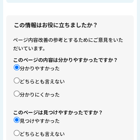
この情報はお役に立ちましたか？
ページ内容改善の参考とするためにご意見をいた
だいています。
このページの内容は分かりやすかったですか？
分かりやすかった
どちらとも言えない
分かりにくかった
このページは見つけやすかったですか？
見つけやすかった
どちらとも言えない