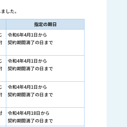
しました。
指定の期日
じ
令和6年4月1日から
附
契約期間満了の日まで
じ
令和4年4月1日から
附
契約期間満了の日まで
じ
令和4年4月1日から
附
契約期間満了の日まで
付
令和4年4月18日から
契約期間満了の日まで