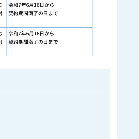
じ
令和7年6月16日から
附
契約期間満了の日まで
じ
令和7年6月16日から
附
契約期間満了の日まで