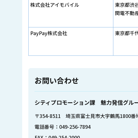
株式会社アイモバイル
東京都渋
関電不動
PayPay株式会社
東京都千代
お問い合わせ
シティプロモーション課 魅力発信グル
〒354-8511 埼玉県富士見市大字鶴馬1800
電話番号：049-256-7894
FAX：049-254-2000