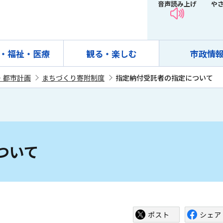
音声読み上げ
や
・福祉・医療
観る・楽しむ
市政情
・都市計画
まちづくり寄附制度
指定納付受託者の指定について
ついて