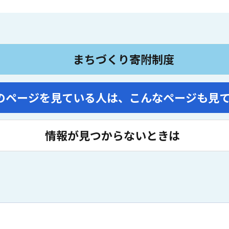
まちづくり寄附制度
のページを見ている人は、
こんなページも見
情報が見つからないときは