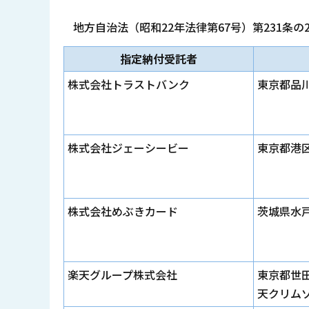
地方自治法（昭和22年法律第67号）第231条
指定納付受託者
株式会社トラストバンク
東京都品川
株式会社ジェーシービー
東京都港区
株式会社めぶきカード
茨城県水戸
楽天グループ株式会社
東京都世田
天クリム