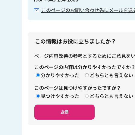
このページのお問い合わせ先にメールを送
この情報はお役に立ちましたか？
ページ内容改善の参考とするためにご意見を
このページの内容は分かりやすかったですか
分かりやすかった
どちらとも言えない
このページは見つけやすかったですか？
見つけやすかった
どちらとも言えない