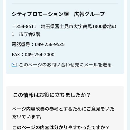
シティプロモーション課 広報グループ
〒354-8511 埼玉県富士見市大字鶴馬1800番地の
1 市庁舎2階
電話番号：049-256-9535
FAX：049-254-2000
このページのお問い合わせ先にメールを送る
この情報はお役に立ちましたか？
ページ内容改善の参考とするためにご意見をいた
だいています。
このページの内容は分かりやすかったですか？