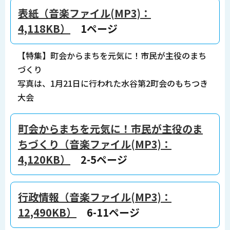
表紙（音楽ファイル(MP3)：
4,118KB）
1ページ
【特集】町会からまちを元気に！市民が主役のまち
づくり
写真は、1月21日に行われた水谷第2町会のもちつき
大会
町会からまちを元気に！市民が主役のま
ちづくり（音楽ファイル(MP3)：
4,120KB）
2-5ページ
行政情報（音楽ファイル(MP3)：
12,490KB）
6-11ページ