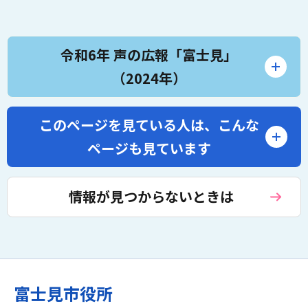
令和6年 声の広報「富士見」
（2024年）
このページを見ている人は、
こんな
ページも見ています
情報が見つからないときは
富士見市役所