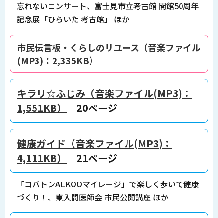
忘れないコンサート、富士見市立考古館 開館50周年
記念展「ひらいた 考古館」 ほか
市民伝言板・くらしのリユース（音楽ファイル
(MP3)：2,335KB）
キラリ☆ふじみ（音楽ファイル(MP3)：
1,551KB）
20ページ
健康ガイド（音楽ファイル(MP3)：
4,111KB）
21ページ
「コバトンALKOOマイレージ」で楽しく歩いて健康
づくり！、東入間医師会 市民公開講座 ほか