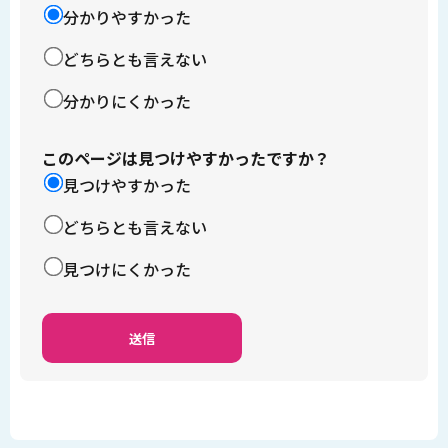
分かりやすかった
どちらとも言えない
分かりにくかった
このページは見つけやすかったですか？
見つけやすかった
どちらとも言えない
見つけにくかった