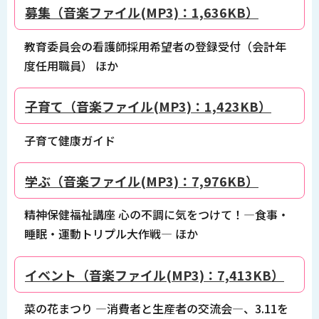
募集（音楽ファイル(MP3)：1,636KB）
教育委員会の看護師採用希望者の登録受付（会計年
度任用職員） ほか
子育て（音楽ファイル(MP3)：1,423KB）
子育て健康ガイド
学ぶ（音楽ファイル(MP3)：7,976KB）
精神保健福祉講座 心の不調に気をつけて！―食事・
睡眠・運動トリプル大作戦― ほか
イベント（音楽ファイル(MP3)：7,413KB）
菜の花まつり ―消費者と生産者の交流会―、3.11を