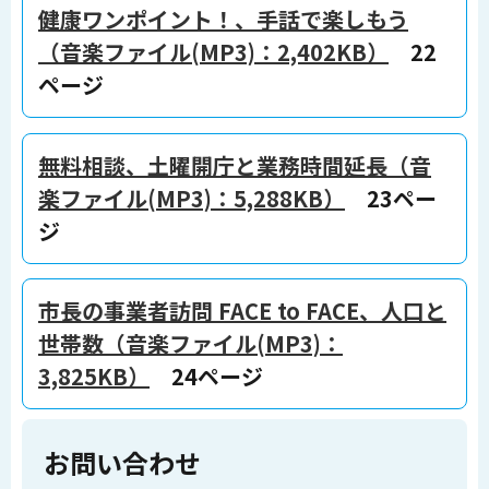
健康ワンポイント！、手話で楽しもう
（音楽ファイル(MP3)：2,402KB）
22
ページ
無料相談、土曜開庁と業務時間延長（音
楽ファイル(MP3)：5,288KB）
23ペー
ジ
市長の事業者訪問 FACE to FACE、人口と
世帯数（音楽ファイル(MP3)：
3,825KB）
24ページ
お問い合わせ