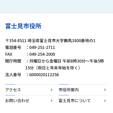
富士見市役所
〒354-8511 埼玉県富士見市大字鶴馬1800番地の1
電話番号
：049-251-2711
FAX
：049-254-2000
開庁時間
：月曜日から金曜日 午前8時30分～午後5時
15分（祝日と年末年始を除く）
法人番号
：6000020112356
アクセス
市役所案内
お問い合わせ
富士見市について