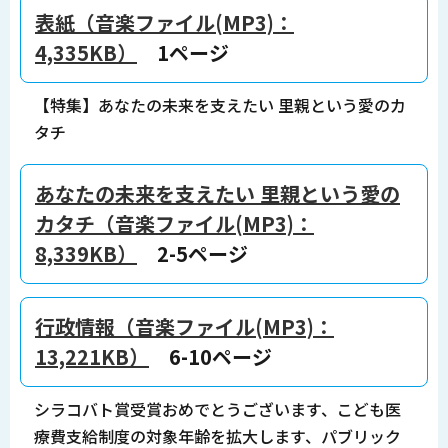
表紙（音楽ファイル(MP3)：
4,335KB）
1ページ
【特集】あなたの未来を支えたい 里親という愛のカ
タチ
あなたの未来を支えたい 里親という愛の
カタチ（音楽ファイル(MP3)：
8,339KB）
2-5ページ
行政情報（音楽ファイル(MP3)：
13,221KB）
6-10ページ
シラコバト賞受賞おめでとうございます、こども医
療費支給制度の対象年齢を拡大します、パブリック