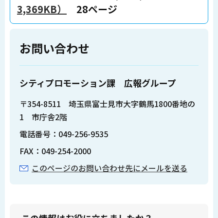
3,369KB）
28ページ
お問い合わせ
シティプロモーション課 広報グループ
〒354-8511 埼玉県富士見市大字鶴馬1800番地の
1 市庁舎2階
電話番号：049-256-9535
FAX：049-254-2000
このページのお問い合わせ先にメールを送る