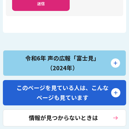
令和6年 声の広報「富士見」
（2024年）
このページを見ている人は、
こんな
ページも見ています
情報が見つからないときは