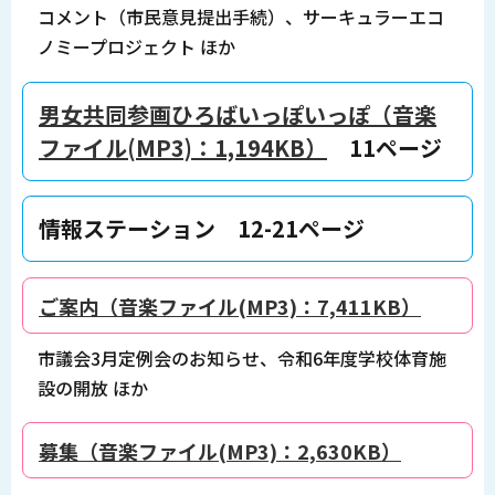
コメント（市民意見提出手続）、サーキュラーエコ
ノミープロジェクト ほか
男女共同参画ひろばいっぽいっぽ（音楽
ファイル(MP3)：1,194KB）
11ページ
情報ステーション 12-21ページ
ご案内（音楽ファイル(MP3)：7,411KB）
市議会3月定例会のお知らせ、令和6年度学校体育施
設の開放 ほか
募集（音楽ファイル(MP3)：2,630KB）