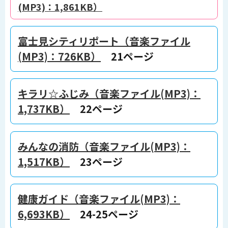
(MP3)：1,861KB）
富士見シティリポート（音楽ファイル
(MP3)：726KB）
21ページ
キラリ☆ふじみ（音楽ファイル(MP3)：
1,737KB）
22ページ
みんなの消防（音楽ファイル(MP3)：
1,517KB）
23ページ
健康ガイド（音楽ファイル(MP3)：
6,693KB）
24-25ページ