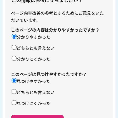
この情報はお役に立ちましたか？
ページ内容改善の参考とするためにご意見をいた
だいています。
このページの内容は分かりやすかったですか？
分かりやすかった
どちらとも言えない
分かりにくかった
このページは見つけやすかったですか？
見つけやすかった
どちらとも言えない
見つけにくかった