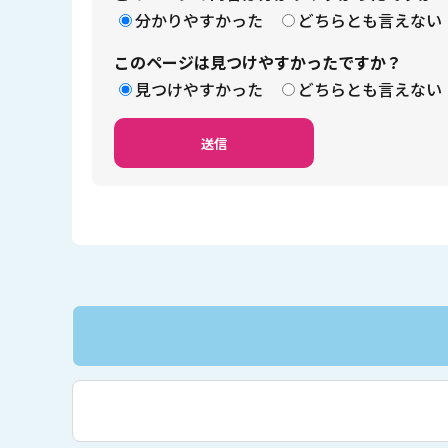
分かりやすかった
どちらとも言えない
このページは見つけやすかったですか？
見つけやすかった
どちらとも言えない