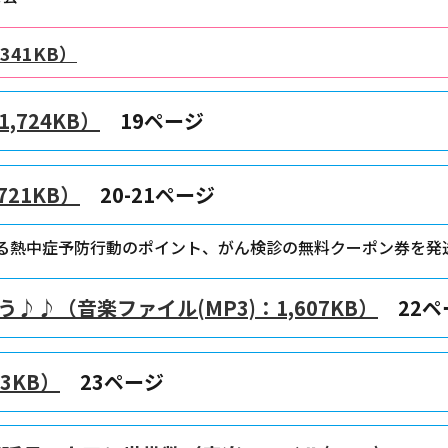
41KB）
,724KB）
19ページ
21KB）
20-21ページ
る熱中症予防行動のポイント、がん検診の無料クーポン券を発
♪（音楽ファイル(MP3)：1,607KB）
22ペ
3KB）
23ページ