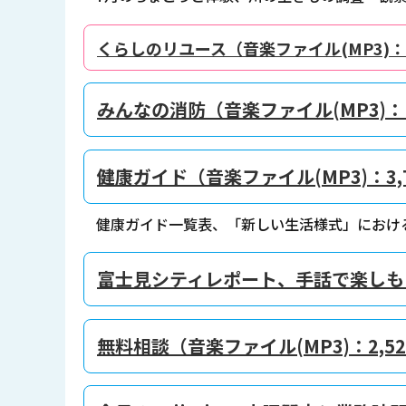
くらしのリユース（音楽ファイル(MP3)：3
みんなの消防（音楽ファイル(MP3)：1
健康ガイド（音楽ファイル(MP3)：3,7
健康ガイド一覧表、「新しい生活様式」におけ
富士見シティレポート、手話で楽しもう♪
無料相談（音楽ファイル(MP3)：2,52