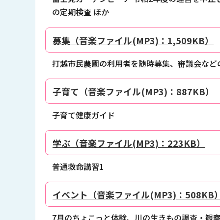
の定期検査 ほか
募集（音楽ファイル(MP3)：1,509KB）
打越市民農園の利用者を随時募集、審議会などの
子育て（音楽ファイル(MP3)：887KB）
子育て健康ガイド
学ぶ（音楽ファイル(MP3)：223KB）
普通救命講習1
イベント（音楽ファイル(MP3)：508KB
7月のちょこっと体験、川の生きもの調査・観