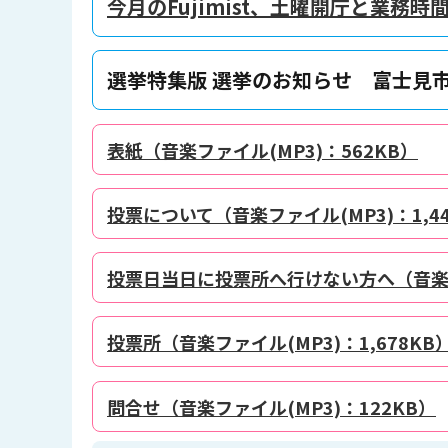
今月のFujimist、土曜開庁と業務時
選挙特集版 選挙のお知らせ 富士見市
表紙（音楽ファイル(MP3)：562KB）
投票について（音楽ファイル(MP3)：1,44
投票日当日に投票所へ行けない方へ（音楽ファ
投票所（音楽ファイル(MP3)：1,678KB
問合せ（音楽ファイル(MP3)：122KB）