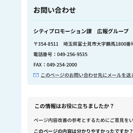
お問い合わせ
シティプロモーション課 広報グループ
〒354-8511 埼玉県富士見市大字鶴馬1800
電話番号：049-256-9535
FAX：049-254-2000
このページのお問い合わせ先にメールを送
この情報はお役に立ちましたか？
ページ内容改善の参考とするためにご意見を
このページの内容は分かりやすかったですか