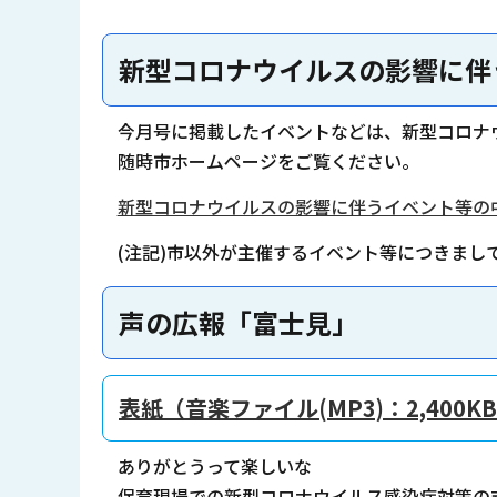
新型コロナウイルスの影響に伴
今月号に掲載したイベントなどは、新型コロナ
随時市ホームページをご覧ください。
新型コロナウイルスの影響に伴うイベント等の
(注記)市以外が主催するイベント等につきま
声の広報「富士見」
表紙（音楽ファイル(MP3)：2,400K
ありがとうって楽しいな
保育現場での新型コロナウイルス感染症対策の