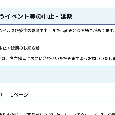
うイベント等の中止・延期
ウイルス感染症の影響で中止または変更となる場合があります
中止・延期のお知らせ
しては、各主催者にお問い合わせいただきますようお願いいたし
B）
1ページ
支援のためにご寄附をいただいた「ももいろクローバーZ」の