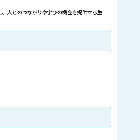
た、人とのつながりや学びの機会を提供する生