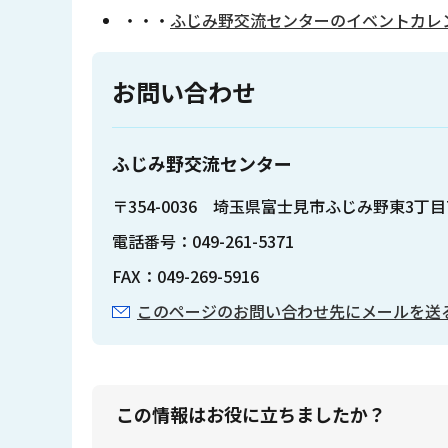
・・・
ふじみ野交流センターのイベントカレ
お問い合わせ
ふじみ野交流センター
〒354-0036 埼玉県富士見市ふじみ野東3丁目
電話番号：049-261-5371
FAX：049-269-5916
このページのお問い合わせ先にメールを送
この情報はお役に立ちましたか？