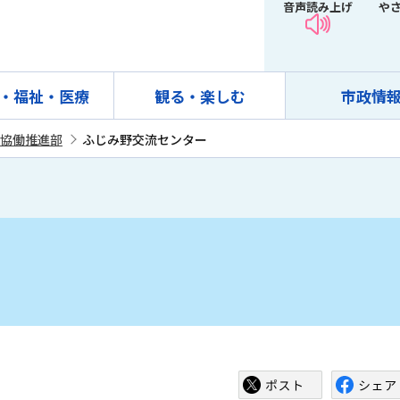
音声読み上げ
や
・福祉・医療
観る・楽しむ
市政情
協働推進部
ふじみ野交流センター