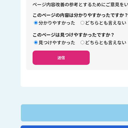
ページ内容改善の参考とするためにご意見を
このページの内容は分かりやすかったですか
分かりやすかった
どちらとも言えない
このページは見つけやすかったですか？
見つけやすかった
どちらとも言えない