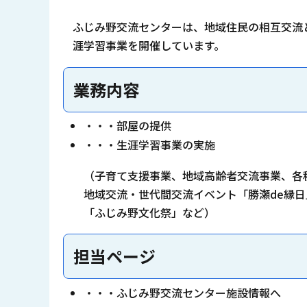
ふじみ野交流センターは、地域住民の相互交流
涯学習事業を開催しています。
業務内容
・・・部屋の提供
・・・生涯学習事業の実施
（子育て支援事業、地域高齢者交流事業、各
地域交流・世代間交流イベント「勝瀬de縁日
「ふじみ野文化祭」など）
担当ページ
・・・ふじみ野交流センター施設情報へ