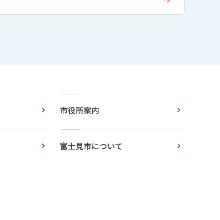
市役所案内
富士見市について