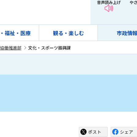
音声読み上げ
や
・福祉・医療
観る・楽しむ
市政情
協働推進部
文化・スポーツ振興課