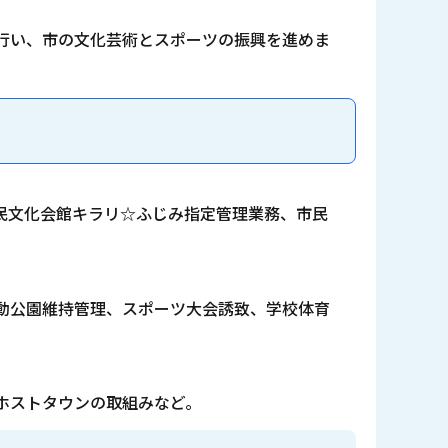
行い、市の文化芸術とスポーツの振興を進めま
民文化会館キラリ☆ふじみ指定管理業務、市民
動公園維持管理、スポーツ大会誘致、学校体育
ホストタウンの取組みなど。