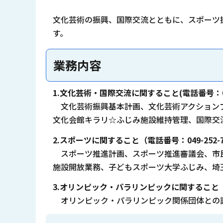
文化芸術の振興、国際交流とともに、スポーツ
す。
業務内容
1.文化芸術・国際交流に関すること(電話番号：049
文化芸術振興基本計画、文化芸術アクションプ
文化会館キラリ☆ふじみ施設維持管理、国際交
2.スポーツに関すること（電話番号：049-252-7
スポーツ推進計画、スポーツ推進審議会、市民
施設開放業務、子どもスポーツ大学ふじみ、埼
3.オリンピック・パラリンピックに関すること
オリンピック・パラリンピック関係団体との調