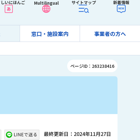
さしいにほんご
サイトマップ
新着情報
Multilingual
報
窓口・施設案内
事業者の方へ
ページID：263238416
最終更新日：2024年11月27日