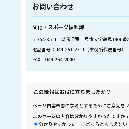
お問い合わせ
文化・スポーツ振興課
〒354-8511 埼玉県富士見市大字鶴馬1800番
電話番号：049-251-2711（市役所代表番号）
FAX：049-254-2000
この情報はお役に立ちましたか？
ページ内容改善の参考とするためにご意見を
このページの内容は分かりやすかったですか
分かりやすかった
どちらとも言えない