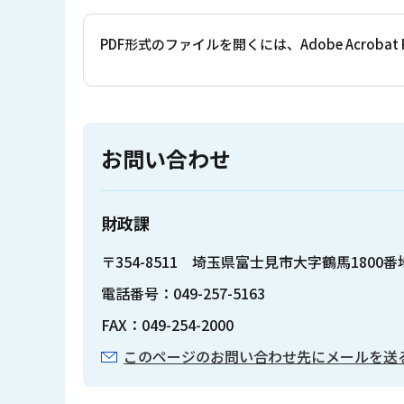
PDF形式のファイルを開くには、Adobe Acrob
お問い合わせ
財政課
〒354-8511 埼玉県富士見市大字鶴馬1800
電話番号：049-257-5163
FAX：049-254-2000
このページのお問い合わせ先にメールを送