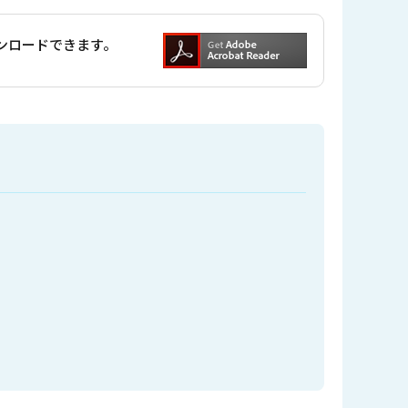
ダウンロードできます。