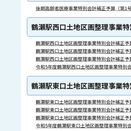
後期高齢者医療事業特別会計補正予算（第1号）
鶴瀬駅西口土地区画整理事業特
鶴瀬駅西口土地区画整理事業特別会計補正予算（
鶴瀬駅西口土地区画整理事業特別会計補正予算（
鶴瀬駅西口土地区画整理事業特別会計補正予算（
令和5年度鶴瀬駅西口土地区画整理事業特別会
鶴瀬駅東口土地区画整理事業特
鶴瀬駅東口土地区画整理事業特別会計補正予算（
鶴瀬駅東口土地区画整理事業特別会計補正予算（
鶴瀬駅東口土地区画整理事業特別会計補正予算（
令和5年度鶴瀬駅東口土地区画整理事業特別会