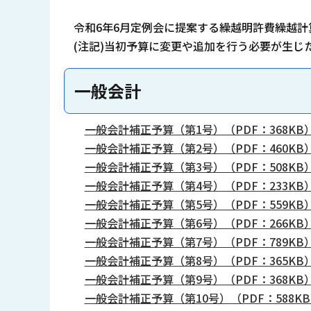
令和6年6月定例会に提案する繰越明許費繰越
(注記)当初予算に変更や追加を行う必要が生じ
一般会計
一般会計補正予算（第1号）（PDF：368KB
一般会計補正予算（第2号）（PDF：460KB
一般会計補正予算（第3号）（PDF：508KB
一般会計補正予算（第4号）（PDF：233KB
一般会計補正予算（第5号）（PDF：559KB
一般会計補正予算（第6号）（PDF：266KB
一般会計補正予算（第7号）（PDF：789KB
一般会計補正予算（第8号）（PDF：365KB
一般会計補正予算（第9号）（PDF：368KB
一般会計補正予算（第10号）（PDF：588K