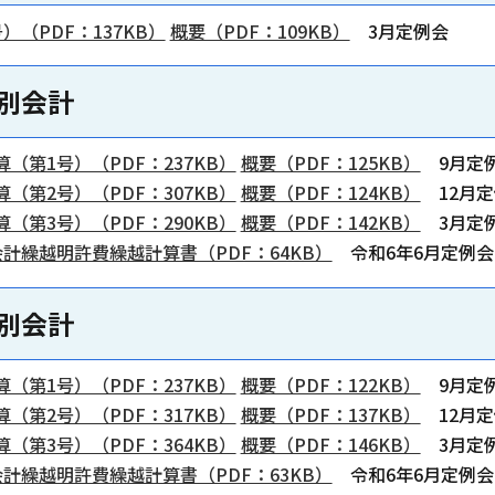
（PDF：137KB）
概要（PDF：109KB）
3月定例会
別会計
第1号）（PDF：237KB）
概要（PDF：125KB）
9月定
第2号）（PDF：307KB）
概要（PDF：124KB）
12月定
第3号）（PDF：290KB）
概要（PDF：142KB）
3月定
計繰越明許費繰越計算書（PDF：64KB）
令和6年6月定例会
別会計
第1号）（PDF：237KB）
概要（PDF：122KB）
9月定
第2号）（PDF：317KB）
概要（PDF：137KB）
12月定
第3号）（PDF：364KB）
概要（PDF：146KB）
3月定
計繰越明許費繰越計算書（PDF：63KB）
令和6年6月定例会