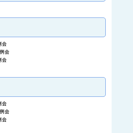
例会
例会
例会
例会
例会
例会