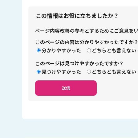
この情報はお役に立ちましたか？
ページ内容改善の参考とするためにご意見を
このページの内容は分かりやすかったですか
分かりやすかった
どちらとも言えない
このページは見つけやすかったですか？
見つけやすかった
どちらとも言えない