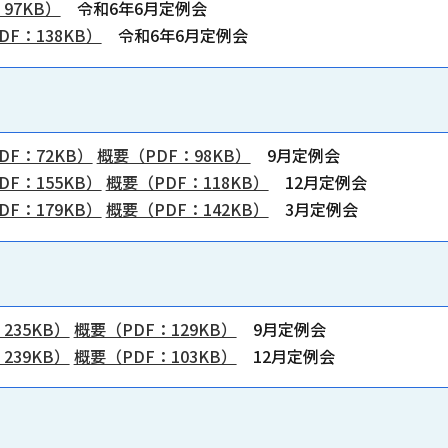
97KB）
令和6年6月定例会
F：138KB）
令和6年6月定例会
F：72KB）
概要（PDF：98KB）
9月定例会
F：155KB）
概要（PDF：118KB）
12月定例会
F：179KB）
概要（PDF：142KB）
3月定例会
35KB）
概要（PDF：129KB）
9月定例会
39KB）
概要（PDF：103KB）
12月定例会