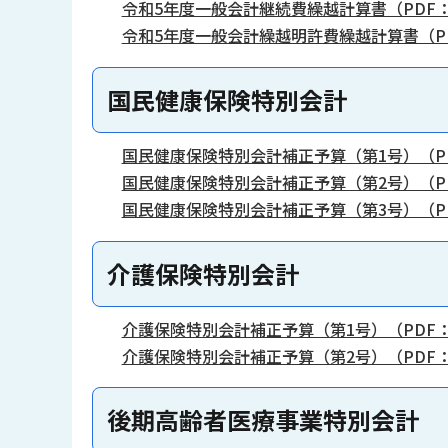
令和5年度一般会計継続費繰越計算書（PDF：
令和5年度一般会計繰越明許費繰越計算書（PD
国民健康保険特別会計
国民健康保険特別会計補正予算（第1号）（PD
国民健康保険特別会計補正予算（第2号）（PD
国民健康保険特別会計補正予算（第3号）（PD
介護保険特別会計
介護保険特別会計補正予算（第1号）（PDF：2
介護保険特別会計補正予算（第2号）（PDF：2
後期高齢者医療事業特別会計