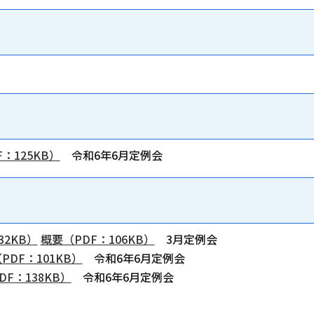
：125KB）
令和6年6月定例会
2KB）
概要（PDF：106KB）
3月定例会
DF：101KB）
令和6年6月定例会
F：138KB）
令和6年6月定例会