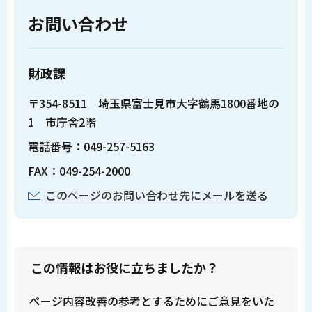
お問い合わせ
財政課
〒354-8511 埼玉県富士見市大字鶴馬1800番地の
1 市庁舎2階
電話番号：049-257-5163
FAX：049-254-2000
このページのお問い合わせ先にメールを送る
この情報はお役に立ちましたか？
ページ内容改善の参考とするためにご意見をいた