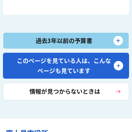
過去3年以前の予算書
このページを見ている人は、
こんな
ページも見ています
情報が見つからないときは