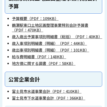
予算
予算概要（PDF：109KB）
鶴瀬駅東口土地区画整理事業特別会計予算書
（PDF：470KB）
歳入歳出予算事項別明細書（総括）（PDF：40KB）
歳入事項別明細書（明細）（PDF：44KB）
歳出事項別明細書（明細）（PDF：101KB）
給与費明細書（PDF：148KB）
地方債に関する調書（PDF：58KB）
公営企業会計
富士見市水道事業会計（PDF：410KB）
富士見市下水道事業会計（PDF：366KB）