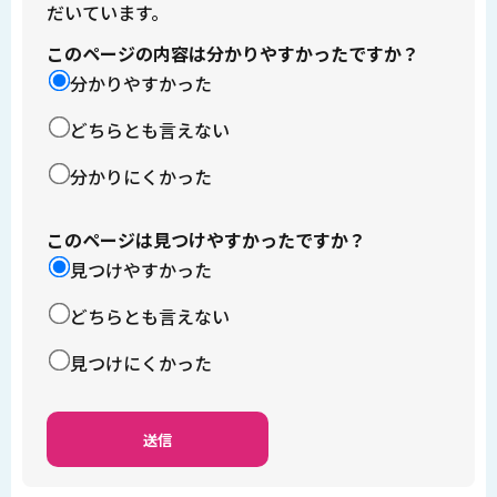
だいています。
このページの内容は分かりやすかったですか？
分かりやすかった
どちらとも言えない
分かりにくかった
このページは見つけやすかったですか？
見つけやすかった
どちらとも言えない
見つけにくかった