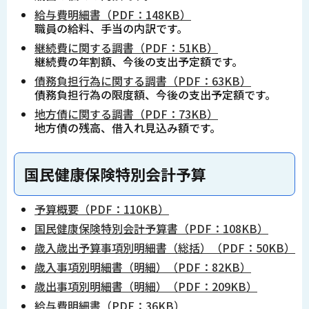
給与費明細書（PDF：148KB）
職員の給料、手当の内訳です。
継続費に関する調書（PDF：51KB）
継続費の年割額、今後の支出予定額です。
債務負担行為に関する調書（PDF：63KB）
債務負担行為の限度額、今後の支出予定額です。
地方債に関する調書（PDF：73KB）
地方債の残高、借入れ見込み額です。
国民健康保険特別会計予算
予算概要（PDF：110KB）
国民健康保険特別会計予算書（PDF：108KB）
歳入歳出予算事項別明細書（総括）（PDF：50KB）
歳入事項別明細書（明細）（PDF：82KB）
歳出事項別明細書（明細）（PDF：209KB）
給与費明細書（PDF：36KB）