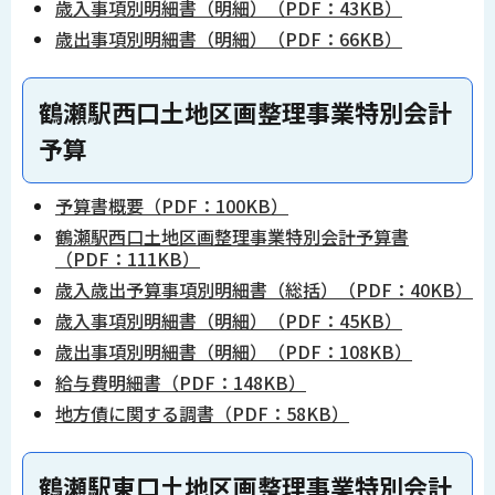
歳入事項別明細書（明細）（PDF：43KB）
歳出事項別明細書（明細）（PDF：66KB）
鶴瀬駅西口土地区画整理事業特別会計
予算
予算書概要（PDF：100KB）
鶴瀬駅西口土地区画整理事業特別会計予算書
（PDF：111KB）
歳入歳出予算事項別明細書（総括）（PDF：40KB）
歳入事項別明細書（明細）（PDF：45KB）
歳出事項別明細書（明細）（PDF：108KB）
給与費明細書（PDF：148KB）
地方債に関する調書（PDF：58KB）
鶴瀬駅東口土地区画整理事業特別会計