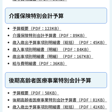
介護保険特別会計予算
予算概要（PDF：123KB）
介護保険特別会計予算書（PDF：89KB）
歳入歳出予算事項別明細書（総括）（PDF：45KB）
歳入事項別明細書（明細）（PDF：84KB）
歳出事項別明細書（明細）（PDF：167KB）
給与費明細書（PDF：36KB）
後期高齢者医療事業特別会計予算
予算概要（PDF：58KB）
後期高齢者医療事業特別会計予算書（PDF：81KB）
歳入歳出予算事項別明細書（総括）（PDF：41KB）