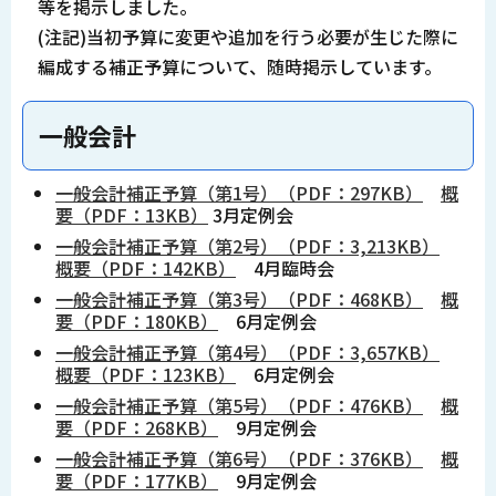
等を掲示しました。
(注記)当初予算に変更や追加を行う必要が生じた際に
編成する補正予算について、随時掲示しています。
一般会計
一般会計補正予算（第1号）（PDF：297KB）
概
要（PDF：13KB）
3月定例会
一般会計補正予算（第2号）（PDF：3,213KB）
概要（PDF：142KB）
4月臨時会
一般会計補正予算（第3号）（PDF：468KB）
概
要（PDF：180KB）
6月定例会
一般会計補正予算（第4号）（PDF：3,657KB）
概要（PDF：123KB）
6月定例会
一般会計補正予算（第5号）（PDF：476KB）
概
要（PDF：268KB）
9月定例会
一般会計補正予算（第6号）（PDF：376KB）
概
要（PDF：177KB）
9月定例会