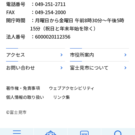
電話番号
：049-251-2711
FAX
：049-254-2000
開庁時間
：月曜日から金曜日 午前8時30分～午後5時
15分（祝日と年末年始を除く）
法人番号
：6000020112356
アクセス
市役所案内
お問い合わせ
富士見市について
著作権・免責事項
ウェブアクセシビリティ
個人情報の取り扱い
リンク集
©富士見市