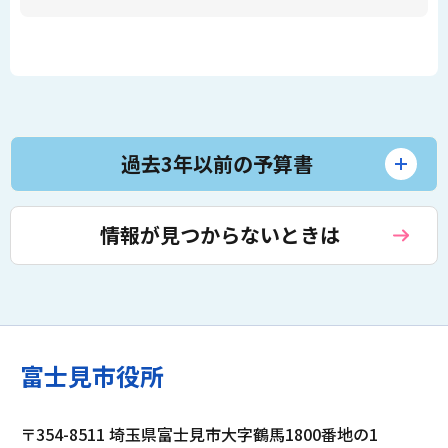
過去3年以前の予算書
情報が見つからないときは
富士見市役所
〒354-8511 埼玉県富士見市大字鶴馬1800番地の1