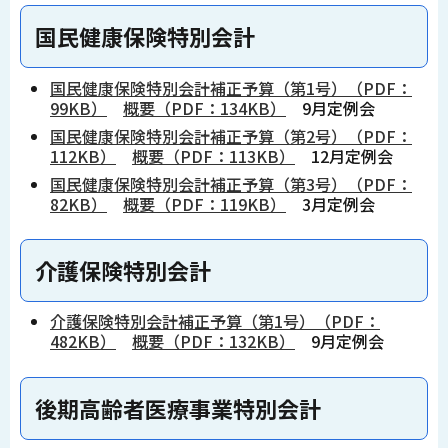
国民健康保険特別会計
国民健康保険特別会計補正予算（第1号）（PDF：
99KB）
概要（PDF：134KB）
9月定例会
国民健康保険特別会計補正予算（第2号）（PDF：
112KB）
概要（PDF：113KB）
12月定例会
国民健康保険特別会計補正予算（第3号）（PDF：
82KB）
概要（PDF：119KB）
3月定例会
介護保険特別会計
介護保険特別会計補正予算（第1号）（PDF：
482KB）
概要（PDF：132KB）
9月定例会
後期高齢者医療事業特別会計