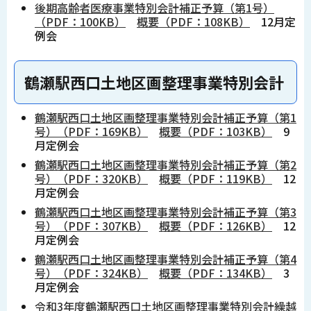
後期高齢者医療事業特別会計補正予算（第1号）
（PDF：100KB）
概要（PDF：108KB）
12月定
例会
鶴瀬駅西口土地区画整理事業特別会計
鶴瀬駅西口土地区画整理事業特別会計補正予算（第1
号）（PDF：169KB）
概要（PDF：103KB）
9
月定例会
鶴瀬駅西口土地区画整理事業特別会計補正予算（第2
号）（PDF：320KB）
概要（PDF：119KB）
12
月定例会
鶴瀬駅西口土地区画整理事業特別会計補正予算（第3
号）（PDF：307KB）
概要（PDF：126KB）
12
月定例会
鶴瀬駅西口土地区画整理事業特別会計補正予算（第4
号）（PDF：324KB）
概要（PDF：134KB）
3
月定例会
令和3年度鶴瀬駅西口土地区画整理事業特別会計繰越