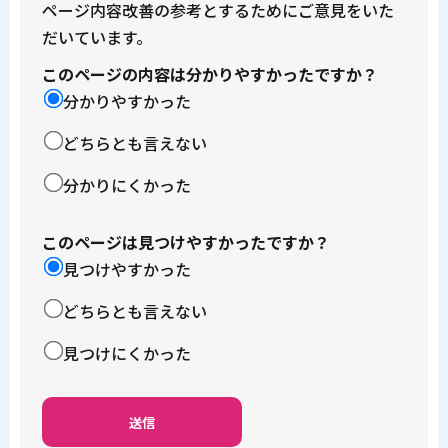
ページ内容改善の参考とするためにご意見をいた
だいています。
このページの内容は分かりやすかったですか？
分かりやすかった
どちらとも言えない
分かりにくかった
このページは見つけやすかったですか？
見つけやすかった
どちらとも言えない
見つけにくかった