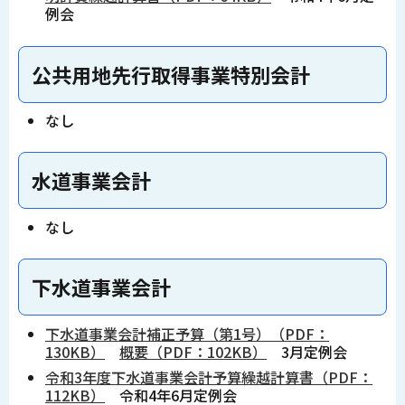
例会
公共用地先行取得事業特別会計
なし
水道事業会計
なし
下水道事業会計
下水道事業会計補正予算（第1号）（PDF：
130KB）
概要（PDF：102KB）
3月定例会
令和3年度下水道事業会計予算繰越計算書（PDF：
112KB）
令和4年6月定例会