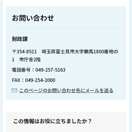
お問い合わせ
財政課
〒354-8511 埼玉県富士見市大字鶴馬1800番地の
1 市庁舎2階
電話番号：049-257-5163
FAX：049-254-2000
このページのお問い合わせ先にメールを送る
この情報はお役に立ちましたか？