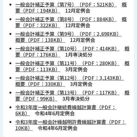
一般会計補正予算（第7号）（PDF：521KB）
概
要（PDF：194KB）
12月定例会
一般会計補正予算（第8号）（PDF：884KB）
概
要（PDF：322KB）
12月定例会
一般会計補正予算（第9号）（PDF：2,698KB）
概要（PDF：138KB）
12月定例会
一般会計補正予算（第10号）（PDF：414KB）
概
要（PDF：176KB）
1月専決処分
一般会計補正予算（第11号）（PDF：280KB）
概
要（PDF：113KB）
3月定例会
一般会計補正予算（第12号）（PDF：3,143KB）
概要（PDF：330KB）
3月定例会
一般会計補正予算（第13号）（PDF：117KB）
概
要（PDF：99KB）
3月専決処分
令和3年度一般会計継続費繰越計算書（PDF：
6KB）
令和4年6月定例会
令和3年度一般会計繰越明許費繰越計算書（PDF：
10KB）
令和4年6月定例会