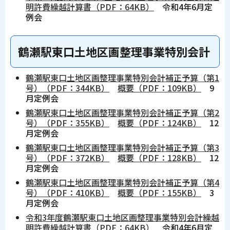
明許費繰越計算書（PDF：64KB）
令和4年6月定
例会
鶴瀬駅東口土地区画整理事業特別会計
鶴瀬駅東口土地区画整理事業特別会計補正予算（第1
号）（PDF：344KB）
概要（PDF：109KB）
9
月定例会
鶴瀬駅東口土地区画整理事業特別会計補正予算（第2
号）（PDF：355KB）
概要（PDF：124KB）
12
月定例会
鶴瀬駅東口土地区画整理事業特別会計補正予算（第3
号）（PDF：372KB）
概要（PDF：128KB）
12
月定例会
鶴瀬駅東口土地区画整理事業特別会計補正予算（第4
号）（PDF：410KB）
概要（PDF：155KB）
3
月定例会
令和3年度鶴瀬駅東口土地区画整理事業特別会計繰越
明許費繰越計算書（PDF：64KB）
令和4年6月定