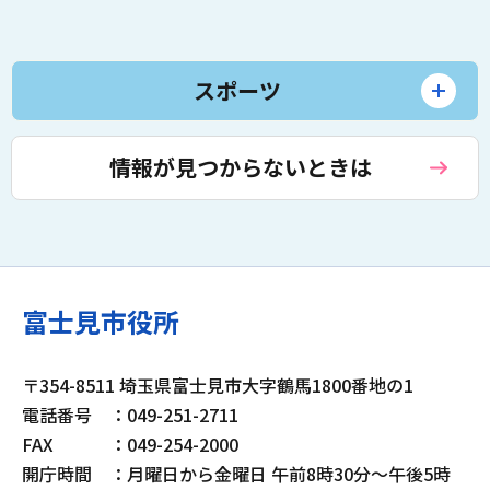
スポーツ
情報が見つからないときは
富士見市役所
〒354-8511 埼玉県富士見市大字鶴馬1800番地の1
電話番号
：049-251-2711
FAX
：049-254-2000
開庁時間
：月曜日から金曜日 午前8時30分～午後5時