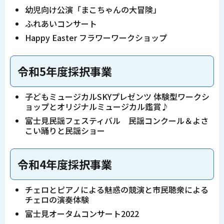
幼児向け公演「まこちゃんの大冒険」
ふれあいコンサート
Happy Easter フラワーワークショップ
令和5年度採択事業
子どもミュージカルSKYプレゼンツ 体験型ワークシ
ョップとオリジナルミュージカル鑑賞♪
富士見民謡フェスティバル 民謡コンクール＆よさ
こい踊りと民謡ショー
令和4年度採択事業
チェロとピアノによる魅惑の競演と市民聴衆による
チェロの演奏体験
富士見オータムコンサート2022