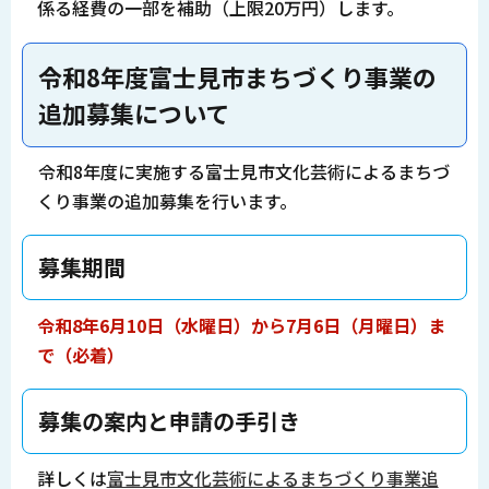
係る経費の一部を補助（上限20万円）します。
令和8年度富士見市まちづくり事業の
追加募集について
令和8年度に実施する富士見市文化芸術によるまちづ
くり事業の追加募集を行います。
募集期間
令和8年6月10日（水曜日）から7
月6日（月曜日）ま
で（必着）
募集の案内と申請の手引き
詳しくは
富士見市文化芸術によるまちづくり事業追