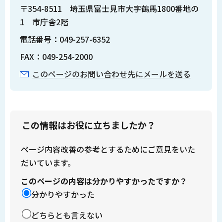
〒354-8511 埼玉県富士見市大字鶴馬1800番地の
1 市庁舎2階
電話番号：049-257-6352
FAX：049-254-2000
このページのお問い合わせ先にメールを送る
この情報はお役に立ちましたか？
ページ内容改善の参考とするためにご意見をいた
だいています。
このページの内容は分かりやすかったですか？
分かりやすかった
どちらとも言えない