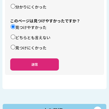
分かりにくかった
このページは見つけやすかったですか？
見つけやすかった
どちらとも言えない
見つけにくかった