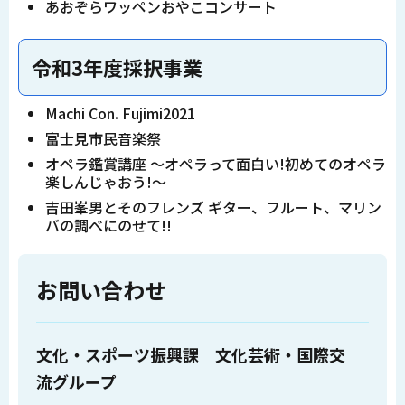
あおぞらワッペンおやこコンサート
令和3年度採択事業
Machi Con. Fujimi2021
富士見市民音楽祭
オペラ鑑賞講座 ～オペラって面白い!初めてのオペラ
楽しんじゃおう!～
吉田峯男とそのフレンズ ギター、フルート、マリン
バの調べにのせて!!
お問い合わせ
文化・スポーツ振興課 文化芸術・国際交
流グループ