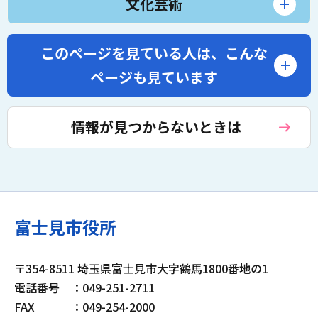
文化芸術
このページを見ている人は、
こんな
ページも見ています
情報が見つからないときは
富士見市役所
〒354-8511 埼玉県富士見市大字鶴馬1800番地の1
電話番号
：049-251-2711
FAX
：049-254-2000