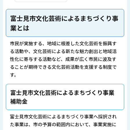
富士見市文化芸術によるまちづくり事
業とは
市民が実施する、地域に根差した文化芸術を振興す
る活動や、文化芸術による新たな魅力創出と地域活
性化に寄与する活動など、成果が広く市民に波及す
ることが期待できる文化芸術活動を支援する制度で
す。
富士見市文化芸術によるまちづくり事業
補助金
富士見市文化芸術によるまちづくり事業へ採択され
た事業は、市の予算の範囲内において、事業実施に