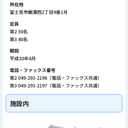
所在地
富士見市鶴瀬西2丁目9番1号
定員
第2 30名
第3 40名
開設
平成30年4月
電話・ファックス番号
第2 049-293-2196（電話・ファックス共通）
第3 049-293-2197（電話・ファックス共通）
施設内