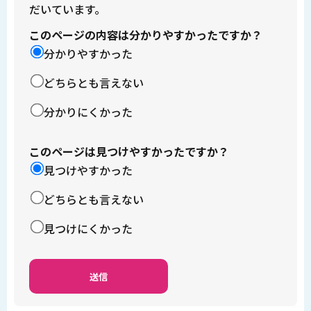
だいています。
このページの内容は分かりやすかったですか？
分かりやすかった
どちらとも言えない
分かりにくかった
このページは見つけやすかったですか？
見つけやすかった
どちらとも言えない
見つけにくかった