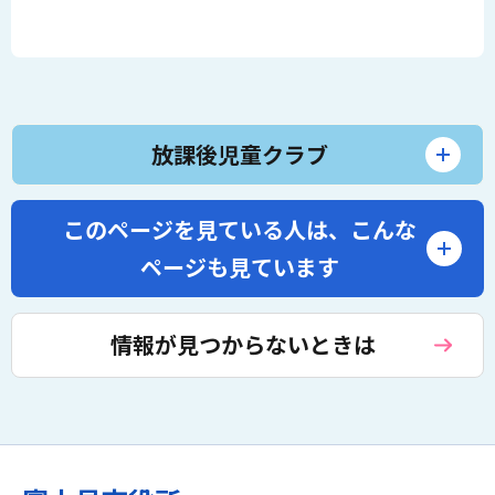
放課後児童クラブ
このページを見ている人は、
こんな
ページも見ています
情報が見つからないときは