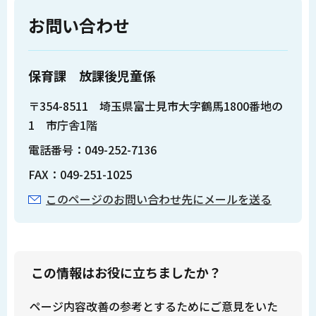
お問い合わせ
保育課 放課後児童係
〒354-8511 埼玉県富士見市大字鶴馬1800番地の
1 市庁舎1階
電話番号：049-252-7136
FAX：049-251-1025
このページのお問い合わせ先にメールを送る
この情報はお役に立ちましたか？
ページ内容改善の参考とするためにご意見をいた