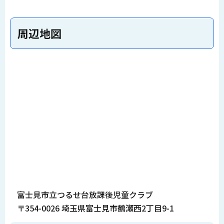
周辺地図
富士見市立つるせ台放課後児童クラブ
〒354-0026 埼玉県富士見市鶴瀬西2丁目9-1