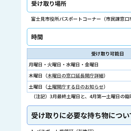
受け取り場所
富士見市役所パスポートコーナー（市民課窓口
時間
受け取り可能日
月曜日・火曜日・水曜日・金曜日
木曜日（
木曜日の窓口延長開庁詳細
）
土曜日（
土曜開庁する日のお知らせ
）
（注記）3月最終土曜日と、4月第一土曜日の臨
受け取りに必要な持ち物につい