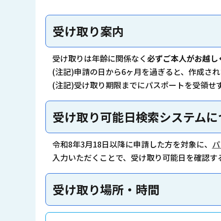
受け取り案内
受け取りは年齢に関係なく
必ずご本人がお越し
(注記)申請の日から6ヶ月を過ぎると、作成さ
(注記)受け取り期限までにパスポートを受領せ
受け取り可能日検索システムに
令和8年3月18日以降に申請した方を対象に、
パ
入力いただくことで、受け取り可能日を確認す
受け取り場所・時間