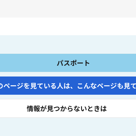
パスポート
のページを見ている人は、
こんなページも見
情報が見つからないときは