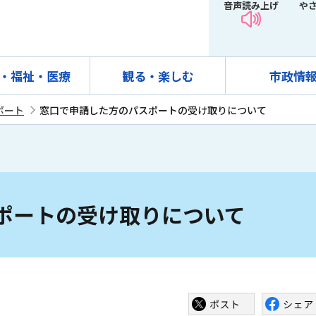
音声読み上げ
や
・福祉・医療
観る・楽しむ
市政情
ポート
窓口で申請した方のパスポートの受け取りについて
ポートの受け取りについて