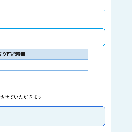
取り可能時間
とさせていただきます。