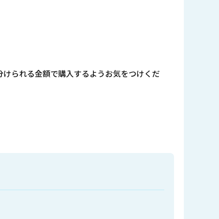
分けられる金額で購入するようお気をつけくだ