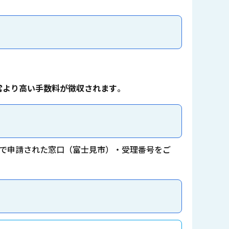
常より高い手数料が徴収されます
。
で申請された窓口（富士見市）・受理番号をご