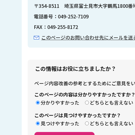
〒354-8511 埼玉県富士見市大字鶴馬1800
電話番号：049-252-7109
FAX：049-255-8172
このページのお問い合わせ先にメールを送
この情報はお役に立ちましたか？
ページ内容改善の参考とするためにご意見を
このページの内容は分かりやすかったですか
分かりやすかった
どちらとも言えない
このページは見つけやすかったですか？
見つけやすかった
どちらとも言えない