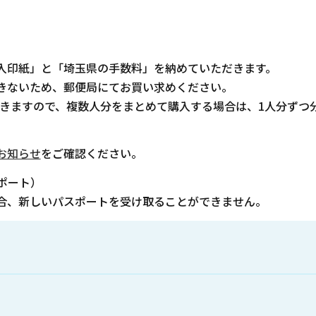
。
入印紙」と「埼玉県の手数料」を納めていただきます。
きないため、郵便局にてお買い求めください。
だきますので、複数人分をまとめて購入する場合は、1人分ずつ
お知らせ
をご確認ください。
ポート）
合、新しいパスポートを受け取ることができません。