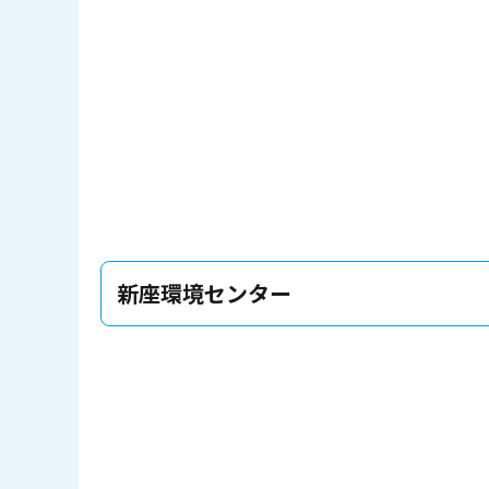
新座環境センター