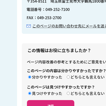
〒354-8511 埼玉県富士見市大字鶴馬1800
電話番号：049-252-7100
FAX：049-253-2700
このページのお問い合わせ先にメールを送
この情報はお役に立ちましたか？
ページ内容改善の参考とするためにご意見を
このページの内容は分かりやすかったですか
分かりやすかった
どちらとも言えない
このページは見つけやすかったですか？
見つけやすかった
どちらとも言えない