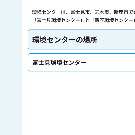
環境センターは、富士見市、志木市、新座市で
「富士見環境センター」と「新座環境センター
環境センターの場所
富士見環境センター