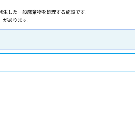
発生した一般廃棄物を処理する施設です。
」があります。