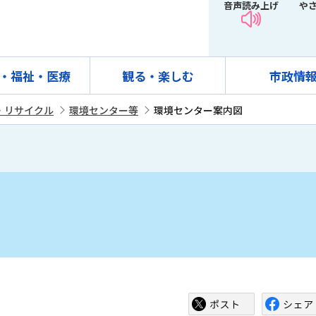
音声読み上げ
や
・福祉・医療
観る・楽しむ
市政情
・リサイクル
環境センター等
環境センター案内図