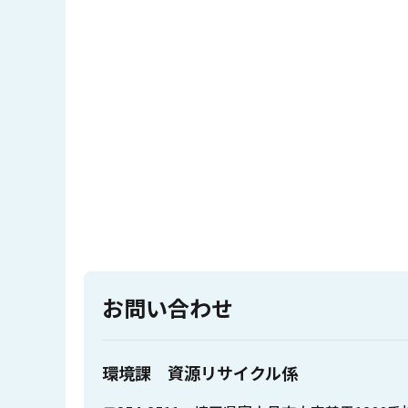
お問い合わせ
環境課 資源リサイクル係