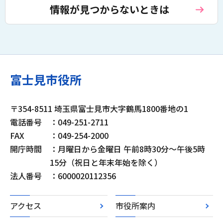
情報が見つからないときは
富士見市役所
〒354-8511 埼玉県富士見市大字鶴馬1800番地の1
電話番号
：049-251-2711
FAX
：049-254-2000
開庁時間
：月曜日から金曜日 午前8時30分～午後5時
15分（祝日と年末年始を除く）
法人番号
：6000020112356
アクセス
市役所案内