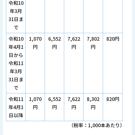
令和10
年3月
31日ま
で
令和10
1,070
6,552
7,622
7,802
820円
年4月1
円
円
円
円
日から
令和11
年3月
31日ま
で
令和11
1,070
6,552
7,622
8,302
820円
年4月1
円
円
円
円
日以降
（税率：1,000本あたり）