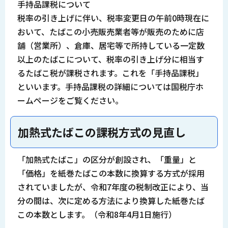
手持品課税について
税率の引き上げに伴い、税率変更日の午前0時現在に
おいて、たばこの小売販売業者等が販売のために店
舗（営業所）、倉庫、居宅等で所持している一定数
以上のたばこについて、税率の引き上げ分に相当す
るたばこ税が課税されます。これを「手持品課税」
といいます。手持品課税の詳細については国税庁ホ
ームページをご覧ください。
加熱式たばこの課税方式の見直し
「加熱式たばこ」の区分が創設され、「重量」と
「価格」を紙巻たばこの本数に換算する方式が採用
されていましたが、令和7年度の税制改正により、当
分の間は、次に定める方法により換算した紙巻たば
この本数とします。（令和8年4月1日施行）