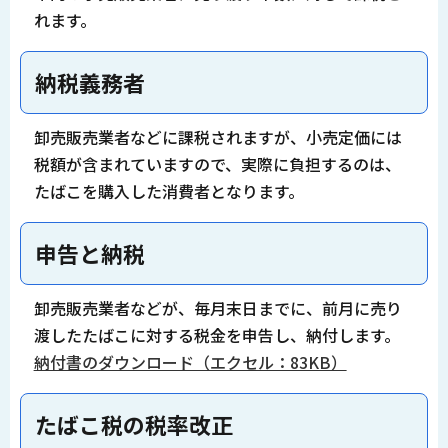
れます。
納税義務者
卸売販売業者などに課税されますが、小売定価には
税額が含まれていますので、実際に負担するのは、
たばこを購入した消費者となります。
申告と納税
卸売販売業者などが、毎月末日までに、前月に売り
渡したたばこに対する税金を申告し、納付します。
納付書のダウンロード（エクセル：83KB）
たばこ税の税率改正