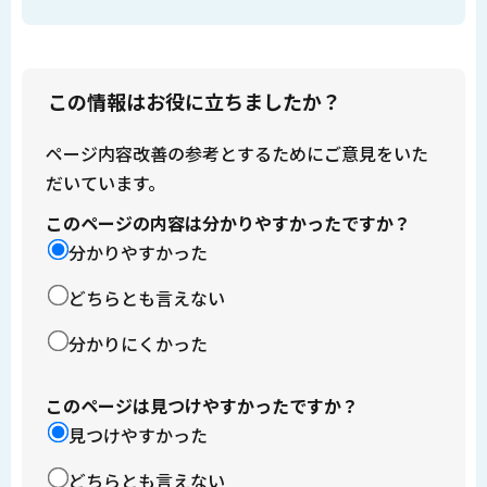
この情報はお役に立ちましたか？
ページ内容改善の参考とするためにご意見をいた
だいています。
このページの内容は分かりやすかったですか？
分かりやすかった
どちらとも言えない
分かりにくかった
このページは見つけやすかったですか？
見つけやすかった
どちらとも言えない