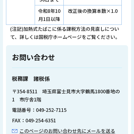
令和8年10
改正後の換算本数×1.0
月1日以降
(注記)加熱式たばこに係る課税方法の見直しについ
て、詳しくは国税庁ホームページをご覧ください。
お問い合わせ
税務課 諸税係
〒354-8511 埼玉県富士見市大字鶴馬1800番地の
1 市庁舎1階
電話番号：049-252-7115
FAX：049-254-6351
このページのお問い合わせ先にメールを送る