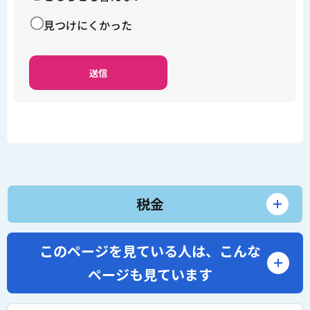
見つけにくかった
税金
このページを見ている人は、
こんな
ページも見ています