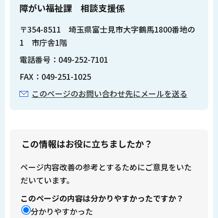
障がい福祉課 相談支援係
〒354-8511 埼玉県富士見市大字鶴馬1800番地の
1 市庁舎1階
電話番号：049-252-7101
FAX：049-251-1025
このページのお問い合わせ先にメールを送る
この情報はお役に立ちましたか？
ページ内容改善の参考とするためにご意見をいた
だいています。
このページの内容は分かりやすかったですか？
分かりやすかった