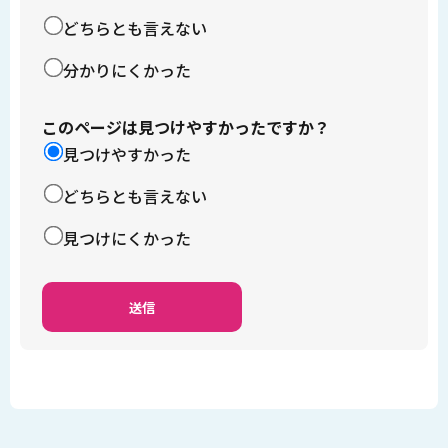
どちらとも言えない
分かりにくかった
このページは見つけやすかったですか？
見つけやすかった
どちらとも言えない
見つけにくかった