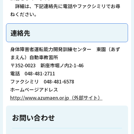
詳細は、下記連絡先に電話やファクシミリでお尋
ねください。
連絡先
身体障害者運転能力開発訓練センター 東園（あず
まえん）自動車教習所
〒352-0023 新座市堀ノ内2-1-46
電話 048-481-2711
ファクシミリ 048-481-6578
ホームページアドレス
http://www.azumaen.or.jp（外部サイト）
お問い合わせ