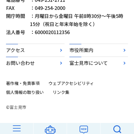
FAX
：049-254-2000
開庁時間
：月曜日から金曜日 午前8時30分～午後5時
15分（祝日と年末年始を除く）
法人番号
：6000020112356
アクセス
市役所案内
お問い合わせ
富士見市について
著作権・免責事項
ウェブアクセシビリティ
個人情報の取り扱い
リンク集
©富士見市