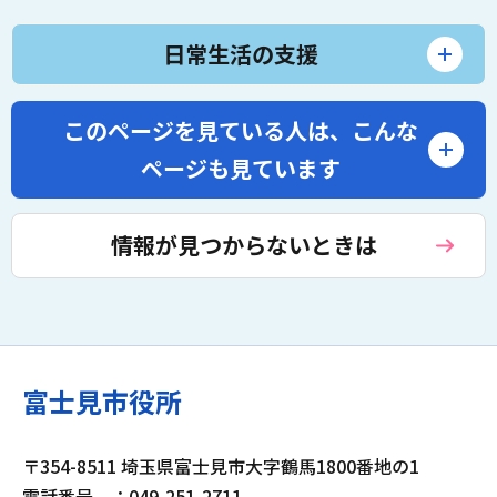
日常生活の支援
このページを見ている人は、
こんな
ページも見ています
情報が見つからないときは
富士見市役所
〒354-8511 埼玉県富士見市大字鶴馬1800番地の1
電話番号
：049-251-2711