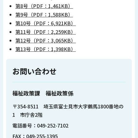
第8号（PDF：1,461KB）
第9号（PDF：1,588KB）
第10号（PDF：6,921KB）
第11号（PDF：2,259KB）
第12号（PDF：3,065KB）
第13号（PDF：1,398KB）
お問い合わせ
福祉政策課 福祉政策係
〒354-8511 埼玉県富士見市大字鶴馬1800番地の
1 市庁舎2階
電話番号：049-252-7102
FAX：049-255-1395