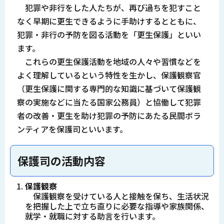
犯罪や非行をした人たちが、再び過ちを犯すこと
なく早期に更生できるように手助けするとともに、
犯罪・非行の予防を図る活動を「更生保護」といい
ます。
これらの更生保護活動を地域の人々や習慣などを
よく理解しているという特性を生かし、保護観察官
（更生保護に関する専門的な知識に基づいて保護観
察の実施などに当たる国家公務員）と協働して犯罪
者の改善・更生を助け犯罪の予防にあたる民間ボラ
ンティアを保護司といいます。
保護司の活動内容
保護観察
保護観察を受けている人と接触を保ち、生活状況
を把握した上で立ち直りに必要な指導や家族関係、
就学・就職に対する助言を行います。