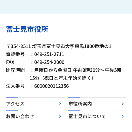
富士見市役所
〒354-8511 埼玉県富士見市大字鶴馬1800番地の1
電話番号
：049-251-2711
FAX
：049-254-2000
開庁時間
：月曜日から金曜日 午前8時30分～午後5時
15分（祝日と年末年始を除く）
法人番号
：6000020112356
アクセス
市役所案内
お問い合わせ
富士見市について