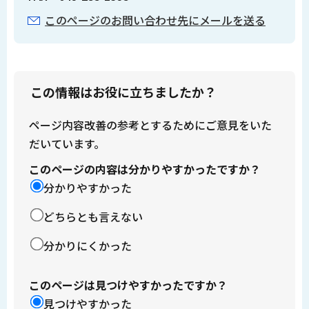
このページのお問い合わせ先にメールを送る
この情報はお役に立ちましたか？
ページ内容改善の参考とするためにご意見をいた
だいています。
このページの内容は分かりやすかったですか？
分かりやすかった
どちらとも言えない
分かりにくかった
このページは見つけやすかったですか？
見つけやすかった