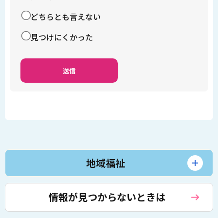
どちらとも言えない
見つけにくかった
地域福祉
情報が見つからないときは