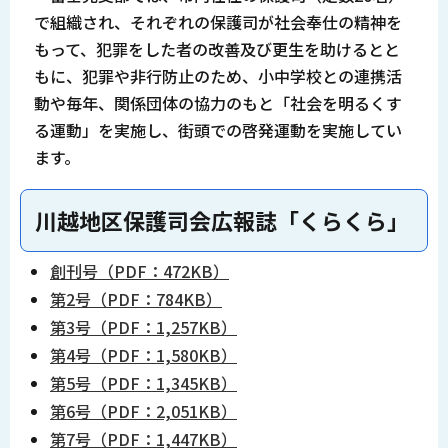
で組織され、それぞれの保護司が社会奉仕の精神を
もって、犯罪をした者の改善及び更生を助けるとと
もに、犯罪や非行防止のため、小中学校との連携活
動や毎年、関係団体の協力のもと「社会を明るくす
る運動」を実施し、街頭での啓発運動を実施してい
ます。
川越地区保護司会広報誌「くらくら」
創刊号（PDF：472KB）
第2号（PDF：784KB）
第3号（PDF：1,257KB）
第4号（PDF：1,580KB）
第5号（PDF：1,345KB）
第6号（PDF：2,051KB）
第7号（PDF：1,447KB）