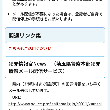
とがあります。
メール配信が不要になった場合は、登録者ご自身で
配信停止の手続きをお願いします。
関連リンク集
こちらもご活用ください
犯罪情報官News （埼玉県警察本部犯罪
情報メール配信サービス）
県内（3市町村まで選択可）の犯罪情報をいち早く
メール送信しています。
URL:
http://www.police.pref.saitama.lg.jp/c0011/kurashi