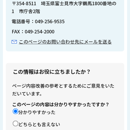
〒354-8511 埼玉県富士見市大字鶴馬1800番地の
1 市庁舎2階
電話番号：049-256-9535
FAX：049-254-2000
このページのお問い合わせ先にメールを送る
この情報はお役に立ちましたか？
ページ内容改善の参考とするためにご意見をいた
だいています。
このページの内容は分かりやすかったですか？
分かりやすかった
どちらとも言えない