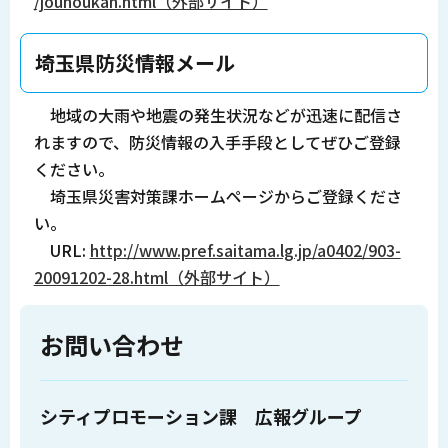
/jouhoukan.html（外部サイト）
埼玉県防災情報メール
地域の大雨や地震の発生状況などが迅速に配信さ
れますので、防災情報の入手手段としてぜひご登録
ください。
埼玉県災害対策課ホームページからご登録くださ
い。
URL:
http://www.pref.saitama.lg.jp/a0402/903-
20091202-28.html（外部サイト）
お問い合わせ
シティプロモーション課 広報グループ