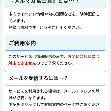
『メルマガ富士見』とは…？
市内のイベント情報や旬の話題などを、随時配信し
ています。
登録は無料です。どうぞご利用ください。
ご利用案内
このサービスは情報配信のみで、
お問い合わせには
対応できません
のでご了承ください。
メールを受信するには…？
サービスを利用される場合は、メールアドレスの登
録が必要になります。
下記をクリックして登録案内のページをご覧くださ