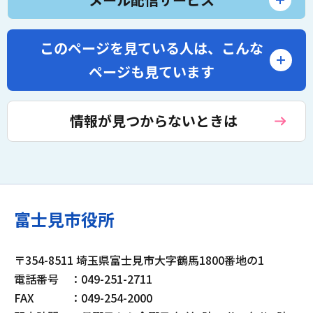
このページを見ている人は、
こんな
ページも見ています
情報が見つからないときは
富士見市役所
〒354-8511 埼玉県富士見市大字鶴馬1800番地の1
電話番号
：049-251-2711
FAX
：049-254-2000