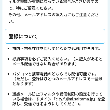
ィルタ機能が有効になっている場合がございますの
で、特にご留意ください。
その他、メールアドレスの誤入力にもご注意くださ
い。
登録について
市内・市外在住を問わずどなたでも利用できます。
必須事項を必ずご記入ください。（未記入があると
メール配信できない場合があります）
パソコンと携帯電話のどちらでも配信可能です。
（ただし、登録はひとつのメールアドレスで一登録
となります）
迷惑メール防止フィルタや受信制限の設定を行って
いる場合は、ドメイン「city.fujimi.saitama.jp」を登
録し、受信できるようにしてください。