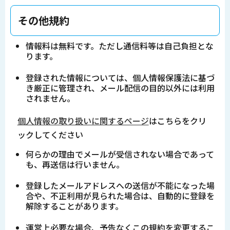
その他規約
情報料は無料です。ただし通信料等は自己負担とな
ります。
登録された情報については、個人情報保護法に基づ
き厳正に管理され、メール配信の目的以外には利用
されません。
個人情報の取り扱いに関するページ
はこちらをクリ
ックしてください
何らかの理由でメールが受信されない場合であって
も、再送信は行いません。
登録したメールアドレスへの送信が不能になった場
合や、不正利用が見られた場合は、自動的に登録を
解除することがあります。
運営上必要な場合、予告なくこの規約を変更するこ