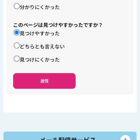
分かりにくかった
このページは見つけやすかったですか？
見つけやすかった
どちらとも言えない
見つけにくかった
メール配信サービス