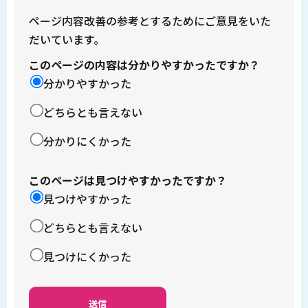
ページ内容改善の参考とするためにご意見をいた
だいています。
このページの内容は分かりやすかったですか？
分かりやすかった
どちらとも言えない
分かりにくかった
このページは見つけやすかったですか？
見つけやすかった
どちらとも言えない
見つけにくかった