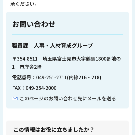
承ください。
お問い合わせ
職員課 人事・人材育成グループ
〒354-8511 埼玉県富士見市大字鶴馬1800番地の
1 市庁舎2階
電話番号：049-251-2711(内線216・218)
FAX：049-254-2000
このページのお問い合わせ先にメールを送る
この情報はお役に立ちましたか？