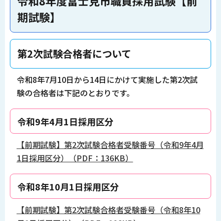
令和8年度富士見市職員採用試験【前
期試験】
第2次試験合格者について
令和8年7月10日から14日にかけて実施した第2次試
験の合格者は下記のとおりです。
令和9年4月1日採用区分
【前期試験】第2次試験合格者受験番号（令和9年4月
1日採用区分）（PDF：136KB）
令和8年10月1日採用区分
【前期試験】第2次試験合格者受験番号（令和8年10