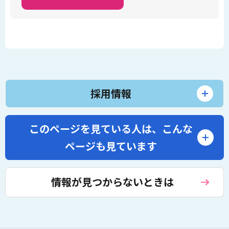
採用情報
このページを見ている人は、
こんな
ページも見ています
情報が見つからないときは