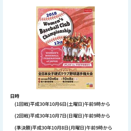
日時
(1回戦)平成30年10月6日(土曜日)午前9時から
(2回戦)平成30年10月7日(日曜日)午前9時から
(準決勝)平成30年10月8日(月曜日)午前9時から