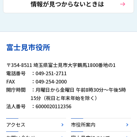
情報が見つからないときは
富士見市役所
〒354-8511 埼玉県富士見市大字鶴馬1800番地の1
電話番号
：049-251-2711
FAX
：049-254-2000
開庁時間
：月曜日から金曜日 午前8時30分～午後5時
15分（祝日と年末年始を除く）
法人番号
：6000020112356
アクセス
市役所案内