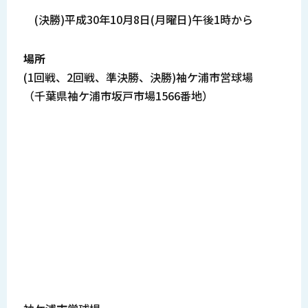
(決勝)平成30年10月8日(月曜日)午後1時から
場所
(1回戦、2回戦、準決勝、決勝)袖ケ浦市営球場
（千葉県袖ケ浦市坂戸市場1566番地）