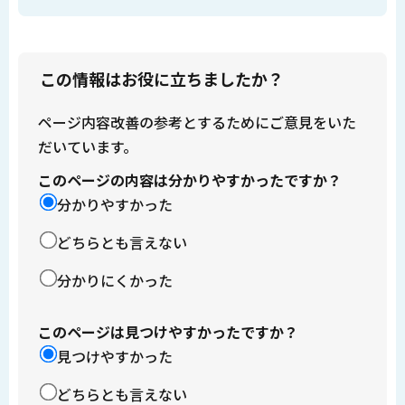
この情報はお役に立ちましたか？
ページ内容改善の参考とするためにご意見をいた
だいています。
このページの内容は分かりやすかったですか？
分かりやすかった
どちらとも言えない
分かりにくかった
このページは見つけやすかったですか？
見つけやすかった
どちらとも言えない