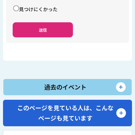
見つけにくかった
過去のイベント
このページを見ている人は、
こんな
ページも見ています