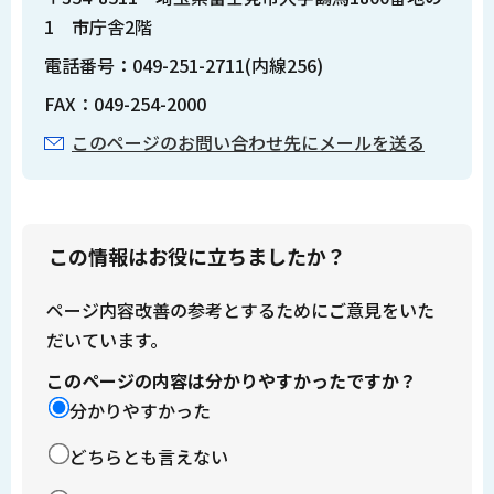
1 市庁舎2階
電話番号：049-251-2711(内線256)
FAX：049-254-2000
このページのお問い合わせ先にメールを送る
この情報はお役に立ちましたか？
ページ内容改善の参考とするためにご意見をいた
だいています。
このページの内容は分かりやすかったですか？
分かりやすかった
どちらとも言えない