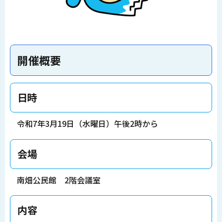
開催概要
日時
令和7年3月19日（水曜日）午後2時から
会場
南畑公民館 2階会議室
内容