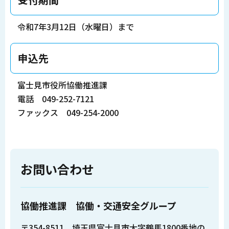
令和7年3月12日（水曜日）まで
申込先
富士見市役所協働推進課
電話 049-252-7121
ファックス 049-254-2000
お問い合わせ
協働推進課 協働・交通安全グループ
〒354-8511 埼玉県富士見市大字鶴馬1800番地の