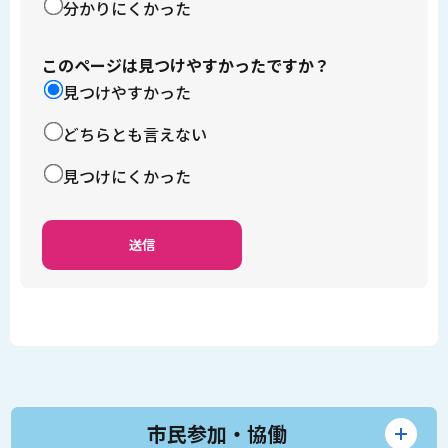
分かりにくかった
このページは見つけやすかったですか？
見つけやすかった
どちらとも言えない
見つけにくかった
市民参加・協働