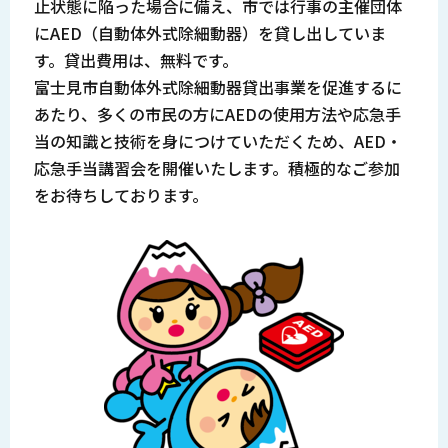
止状態に陥った場合に備え、市では行事の主催団体
にAED（自動体外式除細動器）を貸し出していま
す。貸出費用は、無料です。
富士見市自動体外式除細動器貸出事業を促進するに
あたり、多くの市民の方にAEDの使用方法や応急手
当の知識と技術を身につけていただくため、AED・
応急手当講習会を開催いたします。積極的なご参加
をお待ちしております。