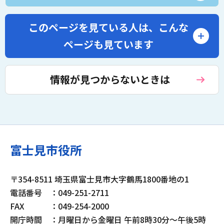
このページを見ている人は、
こんな
ページも見ています
情報が見つからないときは
富士見市役所
〒354-8511 埼玉県富士見市大字鶴馬1800番地の1
電話番号
：049-251-2711
FAX
：049-254-2000
開庁時間
：月曜日から金曜日 午前8時30分～午後5時