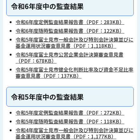
令和6年度中の監査結果
令和6年度定例監査結果報告書（PDF：283KB）
令和6年度随時監査結果報告書（PDF：122KB）
令和5年度富士見市一般会計及び特別会計決算並びに
基金運用状況審査意見書（PDF：1,118KB）
令和5年度富士見市公営企業会計決算審査意見書
（PDF：678KB）
令和5年度富士見市健全化判断比率及び資金不足比率
審査意見書（PDF：137KB）
令和5年度中の監査結果
令和5年度定例監査結果報告書（PDF：272KB）
令和5年度随時監査結果報告書（PDF：118KB）
令和4年度富士見市一般会計及び特別会計決算並びに
基金運用状況審査意見書（PDF：1,177KB）