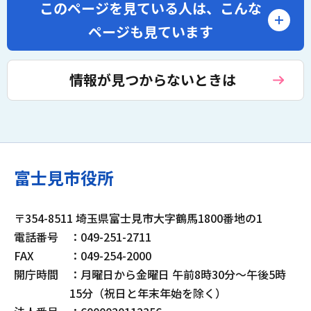
このページを見ている人は、
こんな
ページも見ています
情報が見つからないときは
富士見市役所
〒354-8511 埼玉県富士見市大字鶴馬1800番地の1
電話番号
：049-251-2711
FAX
：049-254-2000
開庁時間
：月曜日から金曜日 午前8時30分～午後5時
15分（祝日と年末年始を除く）