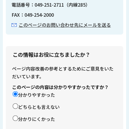
電話番号：049-251-2711（内線285）
FAX：049-254-2000
このページのお問い合わせ先にメールを送る
この情報はお役に立ちましたか？
ページ内容改善の参考とするためにご意見をいた
だいています。
このページの内容は分かりやすかったですか？
分かりやすかった
どちらとも言えない
分かりにくかった