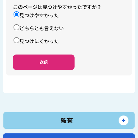
このページは見つけやすかったですか？
見つけやすかった
どちらとも言えない
見つけにくかった
監査