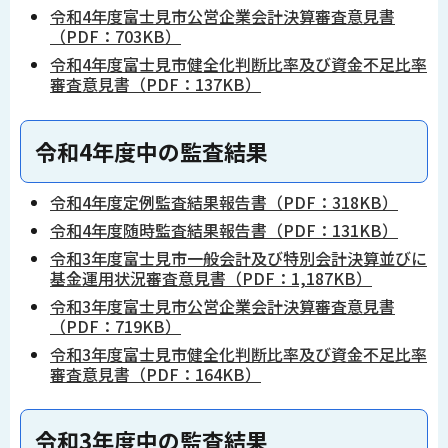
令和4年度富士見市公営企業会計決算審査意見書
（PDF：703KB）
令和4年度富士見市健全化判断比率及び資金不足比率
審査意見書（PDF：137KB）
令和4年度中の監査結果
令和4年度定例監査結果報告書（PDF：318KB）
令和4年度随時監査結果報告書（PDF：131KB）
令和3年度富士見市一般会計及び特別会計決算並びに
基金運用状況審査意見書（PDF：1,187KB）
令和3年度富士見市公営企業会計決算審査意見書
（PDF：719KB）
令和3年度富士見市健全化判断比率及び資金不足比率
審査意見書（PDF：164KB）
令和3年度中の監査結果