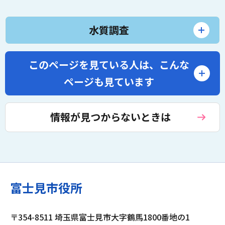
水質調査
このページを見ている人は、
こんな
ページも見ています
情報が見つからないときは
富士見市役所
〒354-8511 埼玉県富士見市大字鶴馬1800番地の1