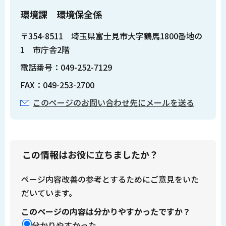
環境課 環境保全係
〒354-8511 埼玉県富士見市大字鶴馬1800番地の
1 市庁舎2階
電話番号：049-252-7129
FAX：049-253-2700
このページのお問い合わせ先にメールを送る
この情報はお役に立ちましたか？
ページ内容改善の参考とするためにご意見をいた
だいています。
このページの内容は分かりやすかったですか？
分かりやすかった