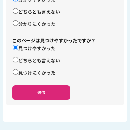
どちらとも言えない
分かりにくかった
このページは見つけやすかったですか？
見つけやすかった
どちらとも言えない
見つけにくかった