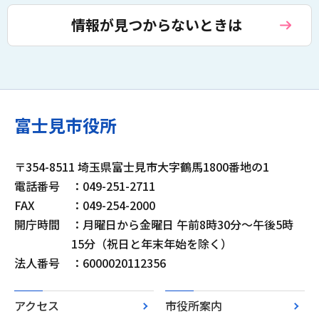
情報が見つからないときは
富士見市役所
〒354-8511 埼玉県富士見市大字鶴馬1800番地の1
電話番号
：049-251-2711
FAX
：049-254-2000
開庁時間
：月曜日から金曜日 午前8時30分～午後5時
15分（祝日と年末年始を除く）
法人番号
：6000020112356
アクセス
市役所案内