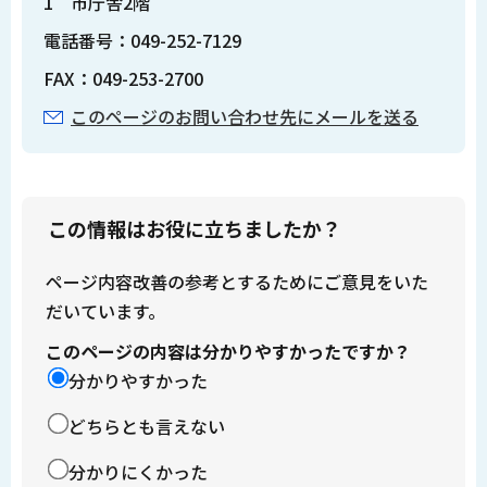
1 市庁舎2階
電話番号：049-252-7129
FAX：049-253-2700
このページのお問い合わせ先にメールを送る
この情報はお役に立ちましたか？
ページ内容改善の参考とするためにご意見をいた
だいています。
このページの内容は分かりやすかったですか？
分かりやすかった
どちらとも言えない
分かりにくかった