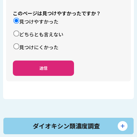
このページは見つけやすかったですか？
見つけやすかった
どちらとも言えない
見つけにくかった
ダイオキシン類濃度調査