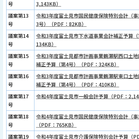
号
3,143KB）
議案第13
令和3年度富士見市国民健康保険特別会計（事
号
3号）（PDF：82KB）
議案第14
令和3年度富士見市下水道事業会計補正予算（第
号
134KB）
議案第15
令和3年度富士見都市計画事業鶴瀬駅西口土地
号
補正予算（第4号）（PDF：324KB）
議案第16
令和3年度富士見都市計画事業鶴瀬駅東口土地
号
補正予算（第4号）（PDF：410KB）
議案第17
令和4年度富士見市一般会計予算（PDF：2,14
号
議案第18
令和4年度富士見市国民健康保険特別会計（事
号
（PDF：765KB）
議案第19
令和4年度富士見市介護保険特別会計予算（PDF