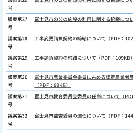
号
議案第27
富士見市の公の施設の利用に関する協議について
号
議案第28
工事変更請負契約の締結について（PDF：102
号
議案第29
工事請負契約の締結について（PDF：109KB
号
議案第30
富士見市農業委員会委員に占める認定農業者
号
（PDF：98KB）
議案第31
富士見市教育委員会委員の任命について（PDF
号
議案第32
富士見市監査委員の選任について（PDF：144
号