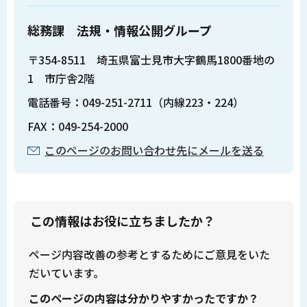
総務課 法規・情報公開グループ
〒354-8511 埼玉県富士見市大字鶴馬1800番地の
1 市庁舎2階
電話番号：049-251-2711（内線223・224）
FAX：049-254-2000
このページのお問い合わせ先にメールを送る
この情報はお役に立ちましたか？
ページ内容改善の参考とするためにご意見をいた
だいています。
このページの内容は分かりやすかったですか？