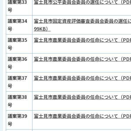
議案第33
富士見市公平委員会委員の選任について（PDF
号
議案第34
富士見市固定資産評価審査委員会委員の選任に
号
99KB）
議案第35
富士見市農業委員会委員の任命について（PDF
号
議案第36
富士見市農業委員会委員の任命について（PDF
号
議案第37
富士見市農業委員会委員の任命について（PDF
号
議案第38
富士見市農業委員会委員の任命について（PDF
号
議案第39
富士見市農業委員会委員の任命について（PDF
号