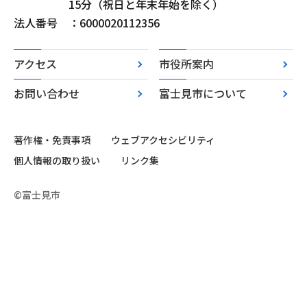
15分（祝日と年末年始を除く）
法人番号
：6000020112356
アクセス
市役所案内
お問い合わせ
富士見市について
著作権・免責事項
ウェブアクセシビリティ
個人情報の取り扱い
リンク集
©富士見市