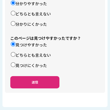
分かりやすかった
どちらとも言えない
分かりにくかった
このページは見つけやすかったですか？
見つけやすかった
どちらとも言えない
見つけにくかった