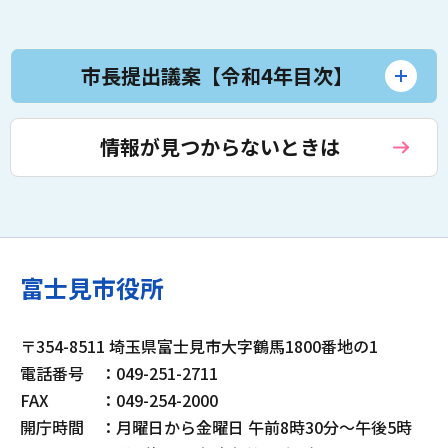
市長提出議案【令和4年目次】
情報が見つからないときは
富士見市役所
〒354-8511 埼玉県富士見市大字鶴馬1800番地の1
電話番号
：049-251-2711
FAX
：049-254-2000
開庁時間
：月曜日から金曜日 午前8時30分～午後5時