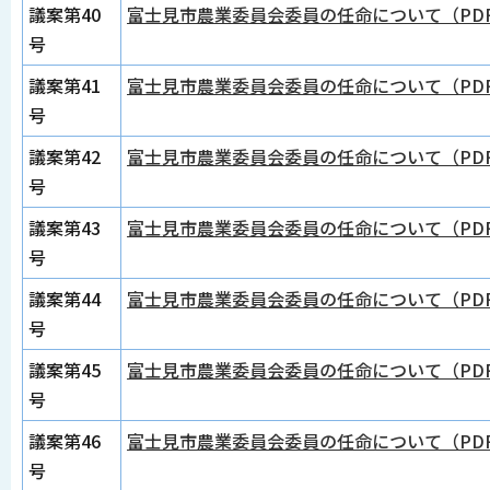
議案第40
富士見市農業委員会委員の任命について（PDF
号
議案第41
富士見市農業委員会委員の任命について（PDF
号
議案第42
富士見市農業委員会委員の任命について（PDF
号
議案第43
富士見市農業委員会委員の任命について（PDF
号
議案第44
富士見市農業委員会委員の任命について（PDF
号
議案第45
富士見市農業委員会委員の任命について（PDF
号
議案第46
富士見市農業委員会委員の任命について（PDF
号