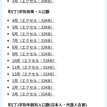
3月（エクセル：30KB）
町(丁)字別世帯・人口数
4月（エクセル：32KB）
5月（エクセル：32KB）
6月（エクセル：32KB）
7月（エクセル：31KB）
8月（エクセル：32KB）
9月（エクセル：31KB）
10月（エクセル：32KB）
11月（エクセル：31KB）
12月（エクセル：31KB）
1月（エクセル：32KB）
2月（エクセル：31KB）
3月（エクセル：31KB）
町(丁)字別年齢別人口数(日本人・外国人合算)