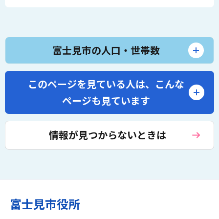
富士見市の人口・世帯数
このページを見ている人は、
こんな
ページも見ています
情報が見つからないときは
富士見市役所