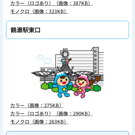
カラー（ロゴあり）（画像：387KB）
モノクロ（画像：323KB）
鶴瀬駅東口
カラー（画像：275KB）
カラー（ロゴあり）（画像：290KB）
モノクロ（画像：263KB）