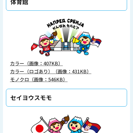
体育館
カラー（画像：407KB）
カラー（ロゴあり）（画像：431KB）
モノクロ（画像：546KB）
セイヨウスモモ