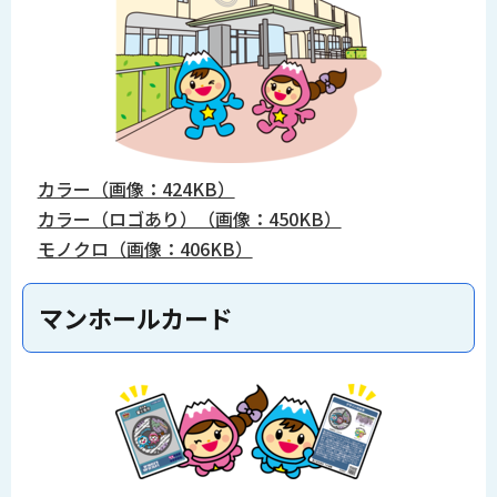
カラー（画像：424KB）
カラー（ロゴあり）（画像：450KB）
モノクロ（画像：406KB）
マンホールカード