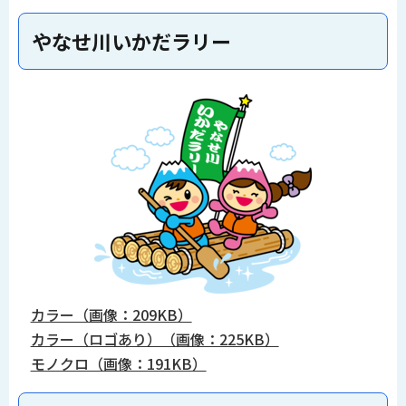
やなせ川いかだラリー
カラー（画像：209KB）
カラー（ロゴあり）（画像：225KB）
モノクロ（画像：191KB）