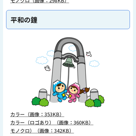
モノクロ（画像：298KB）
平和の鐘
カラー（画像：353KB）
カラー（ロゴあり）（画像：360KB）
モノクロ）（画像：342KB）