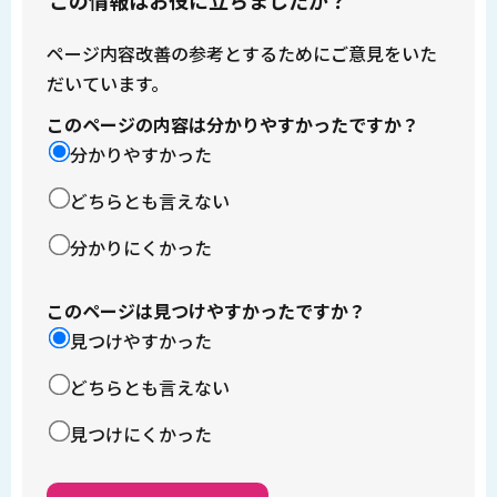
この情報はお役に立ちましたか？
ページ内容改善の参考とするためにご意見をいた
だいています。
このページの内容は分かりやすかったですか？
分かりやすかった
どちらとも言えない
分かりにくかった
このページは見つけやすかったですか？
見つけやすかった
どちらとも言えない
見つけにくかった