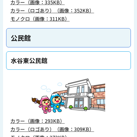
カラー（画像：335KB）
カラー（ロゴあり）（画像：352KB）
モノクロ（画像：311KB）
公民館
水谷東公民館
カラー（画像：293KB）
カラー（ロゴあり）（画像：309KB）