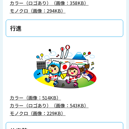
カラー（ロゴあり）（画像：358KB）
モノクロ（画像：294KB）
行進
カラー（画像：514KB）
カラー（ロゴあり）（画像：543KB）
モノクロ（画像：229KB）