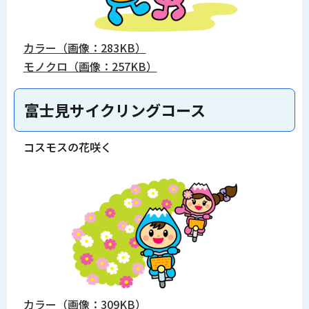
カラー（画像：283KB）
モノクロ（画像：257KB）
富士見サイクリングコース
コスモスの花咲く
カラー（画像：309KB）