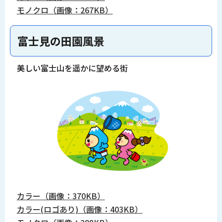
モノクロ（画像：267KB）
富士見の田園風景
美しい富士山を遥かに望める街
カラー（画像：370KB）
カラー(ロゴあり)（画像：403KB）