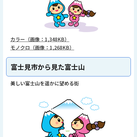
カラー（画像：1,348KB）
モノクロ（画像：1,268KB）
富士見市から見た富士山
美しい富士山を遥かに望める街