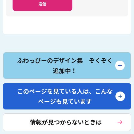
ふわっぴーのデザイン集 ぞくぞく
追加中！
このページを見ている人は、
こんな
ページも見ています
情報が見つからないときは