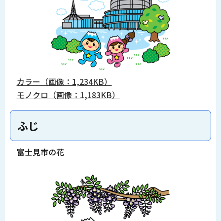
カラー（画像：1,234KB）
モノクロ（画像：1,183KB）
ふじ
富士見市の花