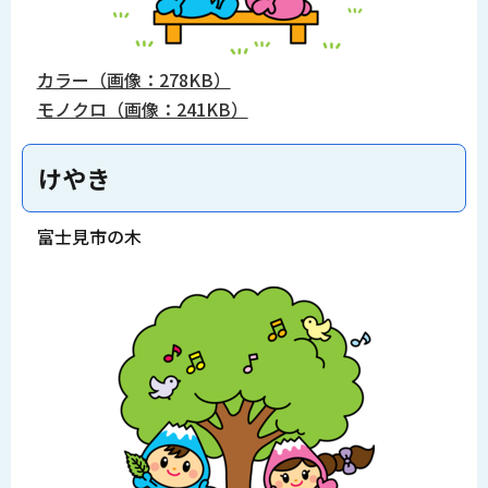
カラー（画像：278KB）
モノクロ（画像：241KB）
けやき
富士見市の木