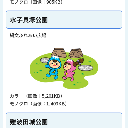
モノクロ（画像：905KB）
水子貝塚公園
縄文ふれあい広場
カラー（画像：5,201KB）
モノクロ（画像：1,403KB）
難波田城公園