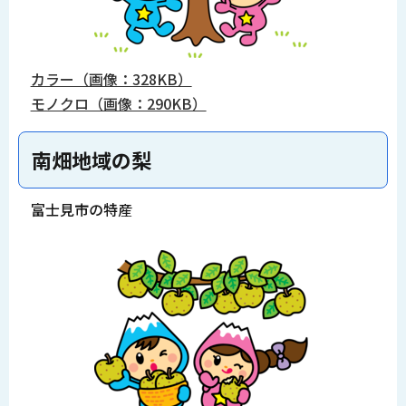
カラー（画像：328KB）
モノクロ（画像：290KB）
南畑地域の梨
富士見市の特産