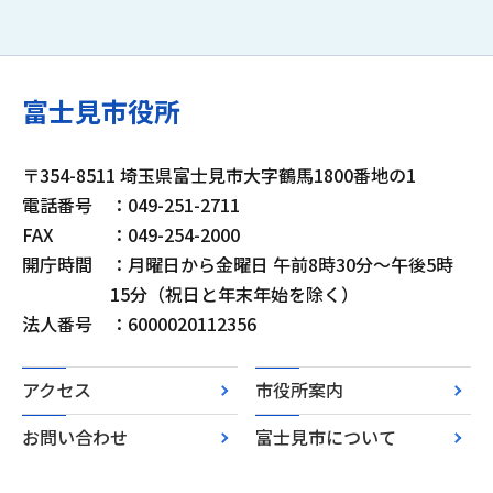
富士見市役所
〒354-8511 埼玉県富士見市大字鶴馬1800番地の1
電話番号
：049-251-2711
FAX
：049-254-2000
開庁時間
：月曜日から金曜日 午前8時30分～午後5時
15分（祝日と年末年始を除く）
法人番号
：6000020112356
アクセス
市役所案内
お問い合わせ
富士見市について