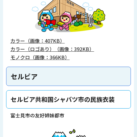
カラー（画像：407KB）
カラー（ロゴあり）（画像：392KB）
モノクロ（画像：366KB）
セルビア
セルビア共和国シャバツ市の民族衣装
富士見市の友好姉妹都市