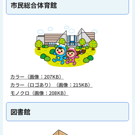
市民総合体育館
カラー（画像：207KB）
カラー（ロゴあり）（画像：215KB）
モノクロ（画像：208KB）
図書館