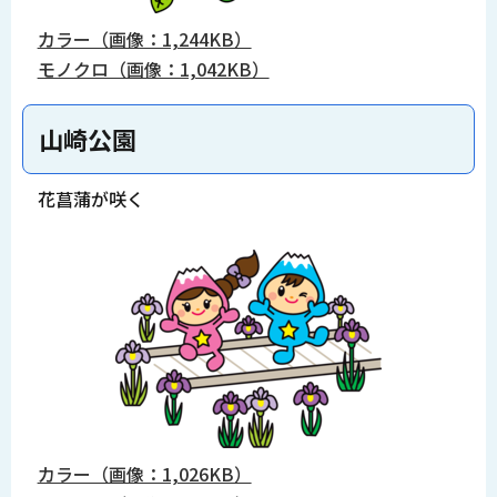
カラー（画像：1,244KB）
モノクロ（画像：1,042KB）
山崎公園
花菖蒲が咲く
カラー（画像：1,026KB）