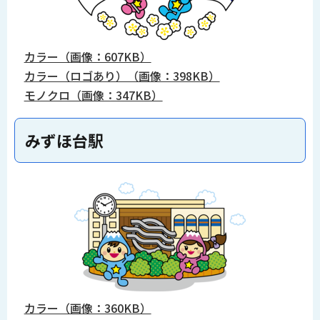
カラー（画像：607KB）
カラー（ロゴあり）（画像：398KB）
モノクロ（画像：347KB）
みずほ台駅
カラー（画像：360KB）