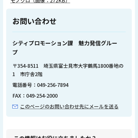
モノクロ（画像：272KB）
お問い合わせ
シティプロモーション課 魅力発信グルー
プ
〒354-8511 埼玉県富士見市大字鶴馬1800番地の
1 市庁舎2階
電話番号：049-256-7894
FAX：049-254-2000
このページのお問い合わせ先にメールを送る