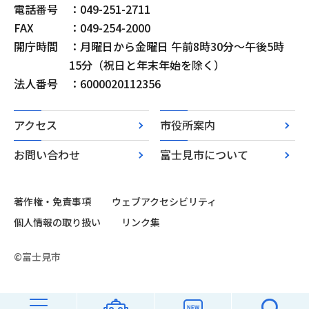
電話番号
：049-251-2711
FAX
：049-254-2000
開庁時間
：月曜日から金曜日 午前8時30分～午後5時
15分（祝日と年末年始を除く）
法人番号
：6000020112356
アクセス
市役所案内
お問い合わせ
富士見市について
著作権・免責事項
ウェブアクセシビリティ
個人情報の取り扱い
リンク集
©富士見市