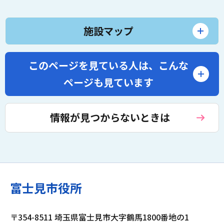
施設マップ
このページを見ている人は、
こんな
ページも見ています
情報が見つからないときは
富士見市役所
〒354-8511 埼玉県富士見市大字鶴馬1800番地の1