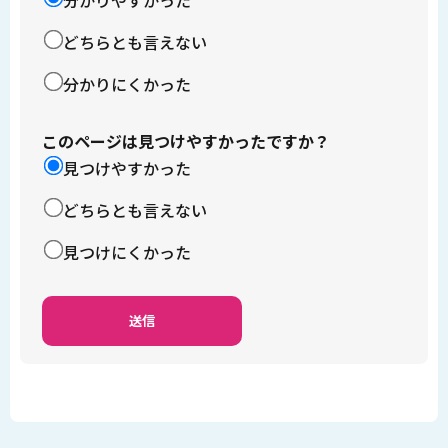
どちらとも言えない
分かりにくかった
このページは見つけやすかったですか？
見つけやすかった
どちらとも言えない
見つけにくかった