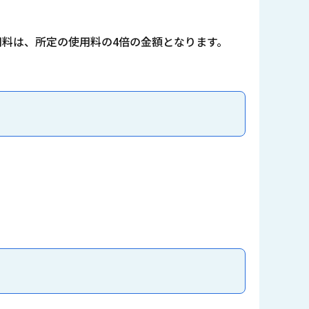
料は、所定の使用料の4倍の金額となります。