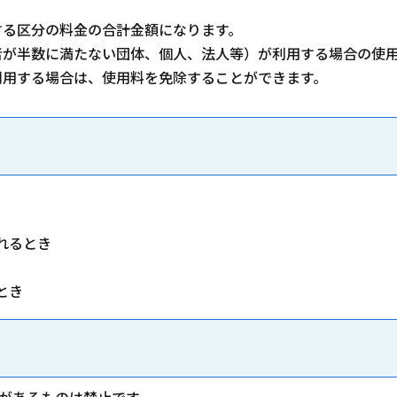
する区分の料金の合計金額になります。
者が半数に満たない団体、個人、法人等）が利用する場合の使用
利用する場合は、使用料を免除することができます。
れるとき
とき