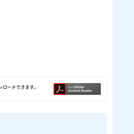
ダウンロードできます。