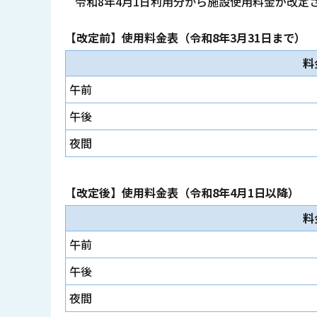
令和8年4月1日利用分から施設使用料金が改定
【改定前】使用料金表（令和8年3月31日まで）
料
午前
午後
夜間
【改定後】使用料金表（令和8年4月1日以降）
料
午前
午後
夜間