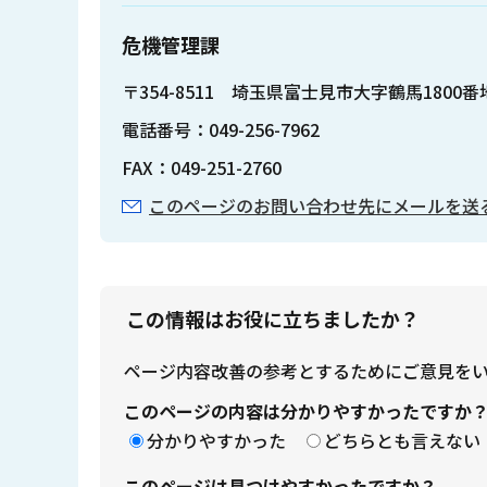
危機管理課
〒354-8511 埼玉県富士見市大字鶴馬1800
電話番号：049-256-7962
FAX：049-251-2760
このページのお問い合わせ先にメールを送
この情報はお役に立ちましたか？
ページ内容改善の参考とするためにご意見を
このページの内容は分かりやすかったですか
分かりやすかった
どちらとも言えない
このページは見つけやすかったですか？