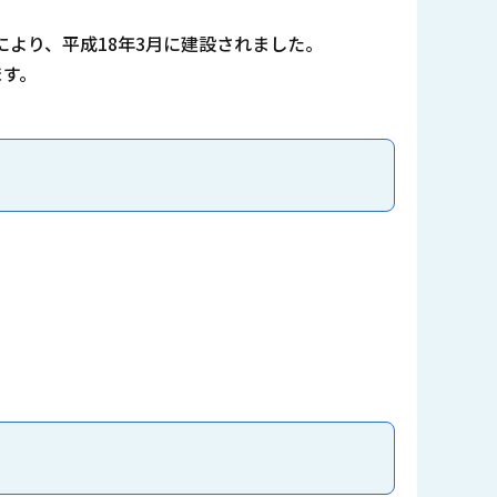
より、平成18年3月に建設されました。
ます。