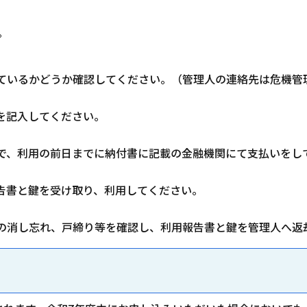
。
いるかどうか確認してください。（管理人の連絡先は危機管
を記入してください。
、利用の前日までに納付書に記載の金融機関にて支払いをし
告書と鍵を受け取り、利用してください。
消し忘れ、戸締り等を確認し、利用報告書と鍵を管理人へ返