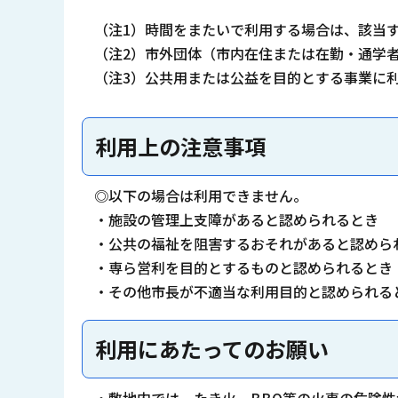
（注1）時間をまたいで利用する場合は、該当
（注2）市外団体（市内在住または在勤・通学
（注3）公共用または公益を目的とする事業に
利用上の注意事項
◎以下の場合は利用できません。
・施設の管理上支障があると認められるとき
・公共の福祉を阻害するおそれがあると認めら
・専ら営利を目的とするものと認められるとき
・その他市長が不適当な利用目的と認められる
利用にあたってのお願い