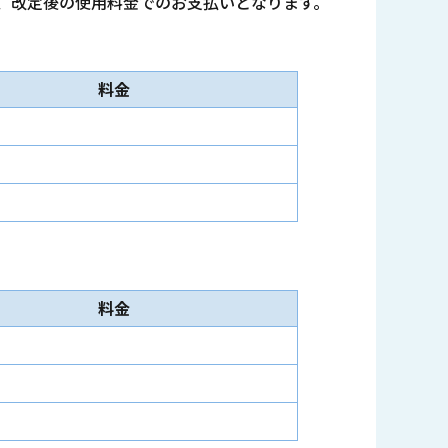
も、改定後の使用料金でのお支払いとなります。
料金
料金