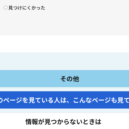
見つけにくかった
その他
のページを見ている人は、
こんなページも見
情報が見つからないときは