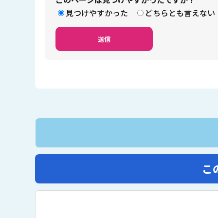
見つけやすかった
どちらとも言えない
こ