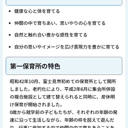
健康な心と体を育てる
仲間の中で育ちあい、思いやりの心を育てる
自然と触れ合い豊かな感性を育てる
自分の思いやイメージを広げ表現力を豊かに育てる
第一保育所の特色
昭和42年10月、富士見市初めての保育所として開所
しました。老朽化により、平成2年6月に集会所併設
の複合施設として建て替えられると同時に、産休明
け保育が開始されました。
0歳から就学前の子どもたちが、それぞれの年齢の発
達に沿って生活しながら、年齢の枠を超えて遊んだ
り、行事に参加する中で仲間の中で育ちあうことを