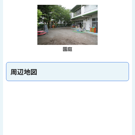
園庭
周辺地図