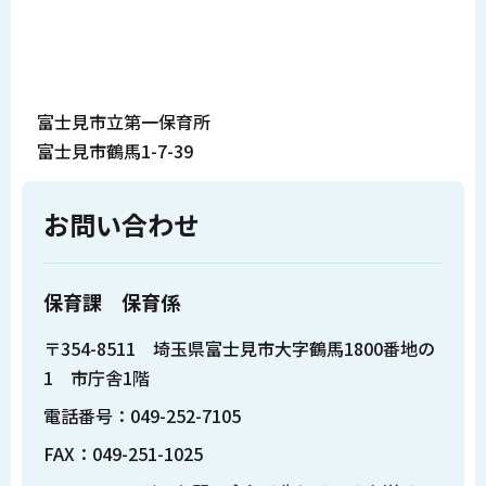
富士見市立第一保育所
富士見市鶴馬1-7-39
お問い合わせ
保育課 保育係
〒354-8511 埼玉県富士見市大字鶴馬1800番地の
1 市庁舎1階
電話番号：049-252-7105
FAX：049-251-1025