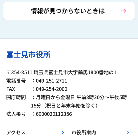
情報が見つからないときは
富士見市役所
〒354-8511 埼玉県富士見市大字鶴馬1800番地の1
電話番号
：049-251-2711
FAX
：049-254-2000
開庁時間
：月曜日から金曜日 午前8時30分～午後5時
15分（祝日と年末年始を除く）
法人番号
：6000020112356
アクセス
市役所案内