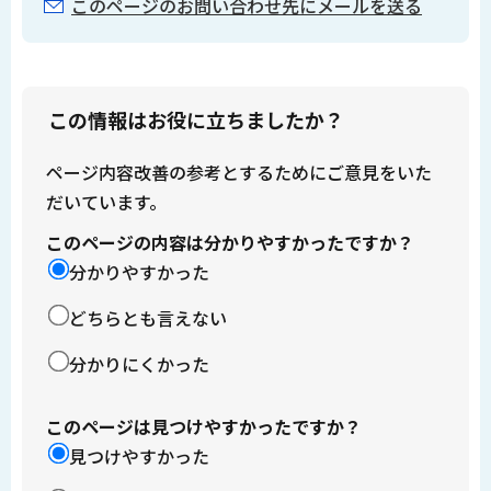
このページのお問い合わせ先にメールを送る
この情報はお役に立ちましたか？
ページ内容改善の参考とするためにご意見をいた
だいています。
このページの内容は分かりやすかったですか？
分かりやすかった
どちらとも言えない
分かりにくかった
このページは見つけやすかったですか？
見つけやすかった