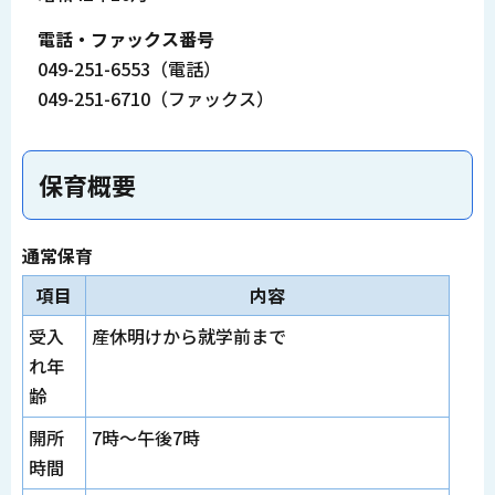
電話・ファックス番号
049-251-6553（電話）
049-251-6710（ファックス）
保育概要
通常保育
項目
内容
受入
産休明けから就学前まで
れ年
齢
開所
7時～午後7時
時間