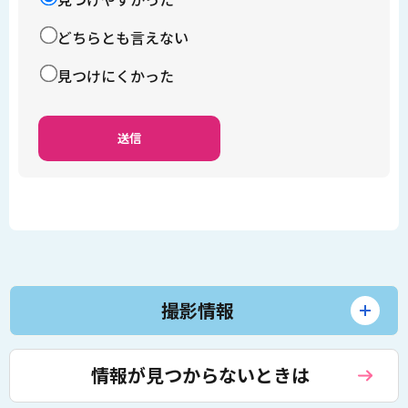
どちらとも言えない
見つけにくかった
撮影情報
情報が見つからないときは