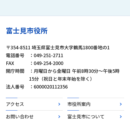
富士見市役所
〒354-8511 埼玉県富士見市大字鶴馬1800番地の1
電話番号
：049-251-2711
FAX
：049-254-2000
開庁時間
：月曜日から金曜日 午前8時30分～午後5時
15分（祝日と年末年始を除く）
法人番号
：6000020112356
アクセス
市役所案内
お問い合わせ
富士見市について