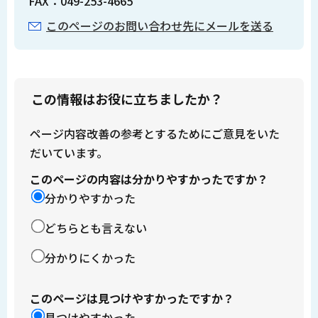
FAX：049-253-4665
このページのお問い合わせ先にメールを送る
この情報はお役に立ちましたか？
ページ内容改善の参考とするためにご意見をいた
だいています。
このページの内容は分かりやすかったですか？
分かりやすかった
どちらとも言えない
分かりにくかった
このページは見つけやすかったですか？
見つけやすかった