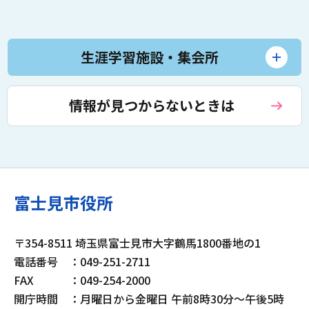
生涯学習施設・集会所
情報が見つからないときは
富士見市役所
〒354-8511 埼玉県富士見市大字鶴馬1800番地の1
電話番号
：049-251-2711
FAX
：049-254-2000
開庁時間
：月曜日から金曜日 午前8時30分～午後5時