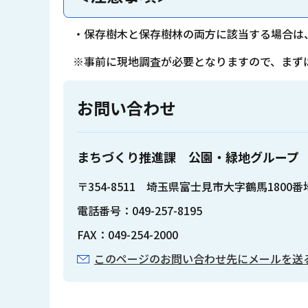
・保存樹木と保存樹林の両方に該当する場合は
※事前に現地調査が必要となりますので、まず
お問い合わせ
まちづくり推進課 公園・緑地グループ
〒354-8511 埼玉県富士見市大字鶴馬1800
電話番号：049-257-8195
FAX：049-254-2000
このページのお問い合わせ先にメールを送