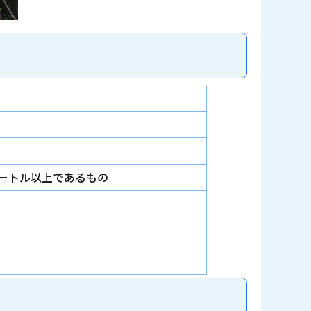
メートル以上であるもの