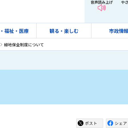
音声読み上げ
や
・福祉・医療
観る・楽しむ
市政情
緑地保全制度について