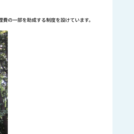
理費の一部を助成する制度を設けています。