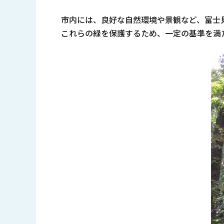
市内には、良好な自然環境や景観など、富士
これらの緑を保護するため、一定の基準を満