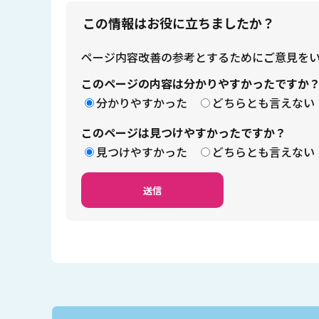
この情報はお役に立ちましたか？
ページ内容改善の参考とするためにご意見を
このページの内容は分かりやすかったですか
分かりやすかった
どちらとも言えない
このページは見つけやすかったですか？
見つけやすかった
どちらとも言えない