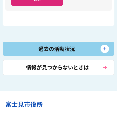
過去の活動状況
情報が見つからないときは
富士見市役所