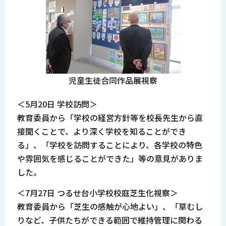
児童生徒合同作品展視察
＜5月20日 学校訪問＞
教育委員から「学校の経営方針等を校長先生から直
接聞くことで、より深く学校を知ることができ
る」、「学校を訪問することにより、各学校の特色
や雰囲気を感じることができた」等の意見がありま
した。
＜7月27日 つるせ台小学校校庭芝生化視察＞
教育委員から「芝生の感触が心地よい」、「草むし
りなど、子供たちができる範囲で維持管理に関わる