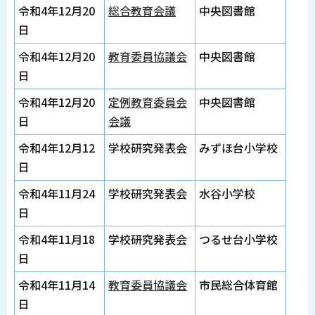
令和4年12月20
総合教育会議
中央図書館
日
令和4年12月20
教育委員協議会
中央図書館
日
令和4年12月20
定例教育委員会
中央図書館
日
会議
令和4年12月12
学校研究発表会
みずほ台小学校
日
令和4年11月24
学校研究発表会
水谷小学校
日
令和4年11月18
学校研究発表会
つるせ台小学校
日
令和4年11月14
教育委員協議会
市民総合体育館
日