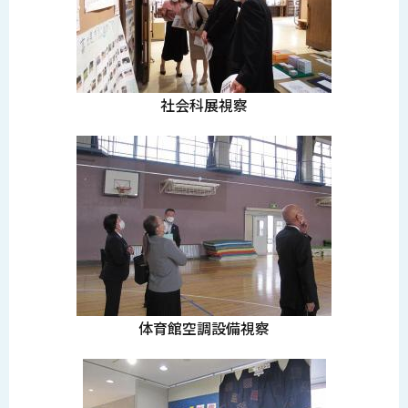
社会科展視察
体育館空調設備視察