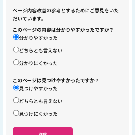
ページ内容改善の参考とするためにご意見をいた
だいています。
このページの内容は分かりやすかったですか？
分かりやすかった
どちらとも言えない
分かりにくかった
このページは見つけやすかったですか？
見つけやすかった
どちらとも言えない
見つけにくかった