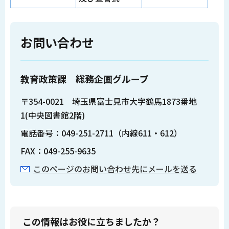
お問い合わせ
教育政策課 総務企画グループ
〒354-0021 埼玉県富士見市大字鶴馬1873番地
1(中央図書館2階)
電話番号：049-251-2711（内線611・612）
FAX：049-255-9635
このページのお問い合わせ先にメールを送る
この情報はお役に立ちましたか？