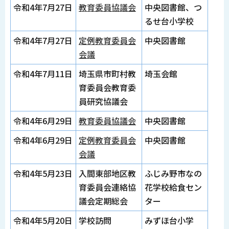
令和4年7月27日
教育委員協議会
中央図書館、つ
るせ台小学校
令和4年7月27日
定例教育委員会
中央図書館
会議
令和4年7月11日
埼玉県市町村教
埼玉会館
育委員会教育委
員研究協議会
令和4年6月29日
教育委員協議会
中央図書館
令和4年6月29日
定例教育委員会
中央図書館
会議
令和4年5月23日
入間東部地区教
ふじみ野市なの
育委員会連絡協
花学校給食セン
議会定期総会
ター
令和4年5月20日
学校訪問
みずほ台小学