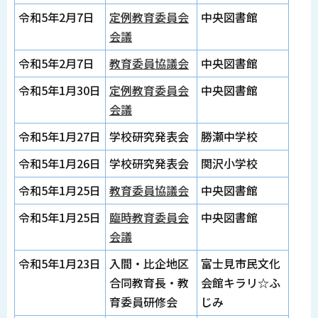
令和5年2月7日
定例教育委員会
中央図書館
会議
令和5年2月7日
教育委員協議会
中央図書館
令和5年1月30日
定例教育委員会
中央図書館
会議
令和5年1月27日
学校研究発表会
勝瀬中学校
令和5年1月26日
学校研究発表会
関沢小学校
令和5年1月25日
教育委員協議会
中央図書館
令和5年1月25日
臨時教育委員会
中央図書館
会議
令和5年1月23日
入間・比企地区
富士見市民文化
合同教育長・教
会館キラリ☆ふ
育委員研修会
じみ