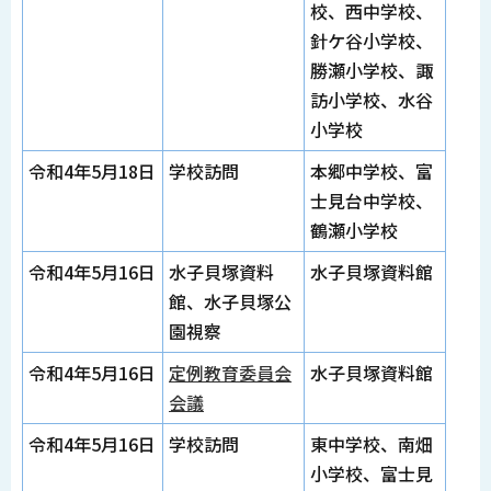
校、西中学校、
針ケ谷小学校、
勝瀬小学校、諏
訪小学校、水谷
小学校
令和4年5月18日
学校訪問
本郷中学校、富
士見台中学校、
鶴瀬小学校
令和4年5月16日
水子貝塚資料
水子貝塚資料館
館、水子貝塚公
園視察
令和4年5月16日
定例教育委員会
水子貝塚資料館
会議
令和4年5月16日
学校訪問
東中学校、南畑
小学校、富士見