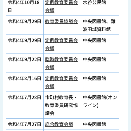
令和4年10月18
定例教育委員会
水谷公民館
日
会議
令和4年9月29日
教育委員協議会
中央図書館、難
波田城資料館
令和4年9月29日
定例教育委員会
中央図書館
会議
令和4年9月22日
臨時教育委員会
中央図書館
会議
令和4年8月16日
定例教育委員会
中央図書館
会議
令和4年7月28日
市町村教育長・
中央図書館(オン
教育委員研究協
ライン)
議会
令和4年7月27日
総合教育会議
中央図書館