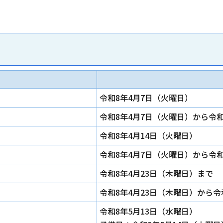
令和8年4月7日（火曜日）
令和8年4月7日（火曜日）から令和
令和8年4月14日（火曜日）
令和8年4月7日（火曜日）から令和
令和8年4月23日（木曜日）まで
令和8年4月23日（木曜日）から令
令和8年5月13日（水曜日）