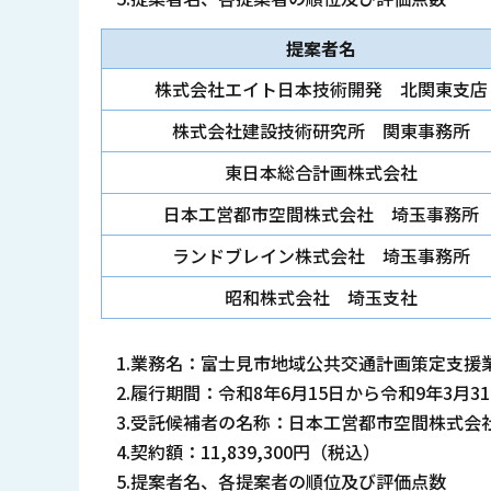
提案者名
株式会社エイト日本技術開発 北関東支店
株式会社建設技術研究所 関東事務所
東日本総合計画株式会社
日本工営都市空間株式会社 埼玉事務所
ランドブレイン株式会社 埼玉事務所
昭和株式会社 埼玉支社
1.業務名：富士見市地域公共交通計画策定支援
2.履行期間：令和8年6月15日から令和9年3月3
3.受託候補者の名称：日本工営都市空間株式会
4.契約額：11,839,300円（税込）
5.提案者名、各提案者の順位及び評価点数