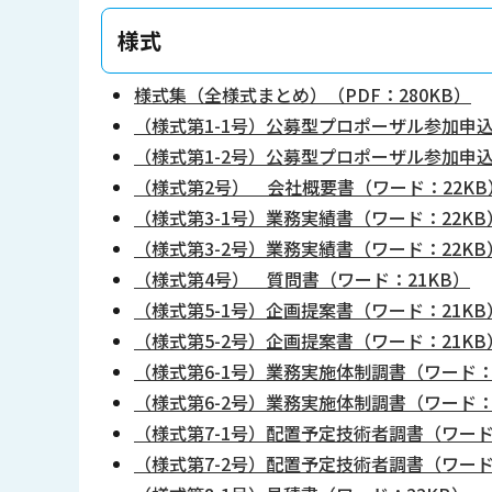
様式
様式集（全様式まとめ）（PDF：280KB）
（様式第1-1号）公募型プロポーザル参加申込
（様式第1-2号）公募型プロポーザル参加申込
（様式第2号） 会社概要書（ワード：22KB
（様式第3-1号）業務実績書（ワード：22KB
（様式第3-2号）業務実績書（ワード：22KB
（様式第4号） 質問書（ワード：21KB）
（様式第5-1号）企画提案書（ワード：21KB
（様式第5-2号）企画提案書（ワード：21KB
（様式第6-1号）業務実施体制調書（ワード：
（様式第6-2号）業務実施体制調書（ワード：
（様式第7-1号）配置予定技術者調書（ワード
（様式第7-2号）配置予定技術者調書（ワード