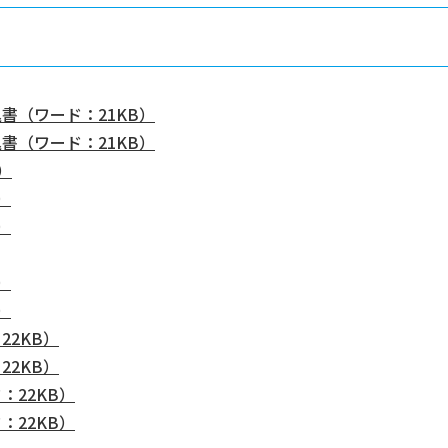
書（ワード：21KB）
書（ワード：21KB）
）
）
）
）
）
22KB）
22KB）
：22KB）
：22KB）