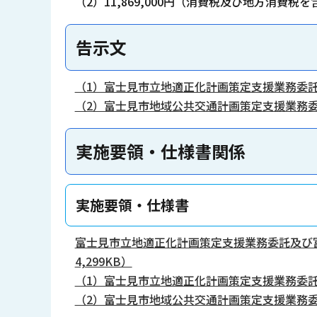
（2）11,869,000円（消費税及び地方消費税
告示文
（1）富士見市立地適正化計画策定支援業務委託
（2）富士見市地域公共交通計画策定支援業務委
実施要領・仕様書関係
実施要領・仕様書
富士見市立地適正化計画策定支援業務委託及び
4,299KB）
（1）富士見市立地適正化計画策定支援業務委託仕
（2）富士見市地域公共交通計画策定支援業務委託