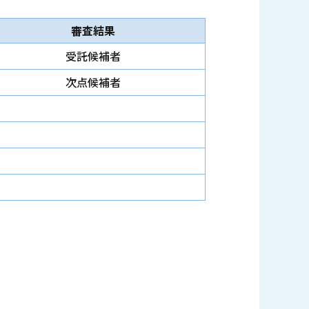
審査結果
受託候補者
次点候補者