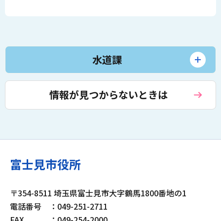
水道課
情報が見つからないときは
富士見市役所
〒354-8511 埼玉県富士見市大字鶴馬1800番地の1
電話番号
：049-251-2711
FAX
：049-254-2000