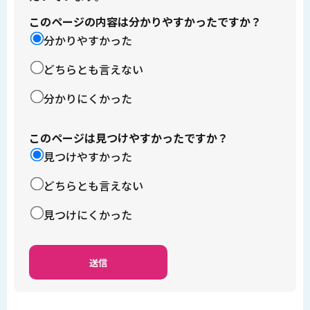
このページの内容は分かりやすかったですか？
分かりやすかった
どちらとも言えない
分かりにくかった
このページは見つけやすかったですか？
見つけやすかった
どちらとも言えない
見つけにくかった