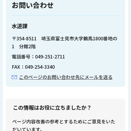
お問い合わせ
水道課
〒354-8511 埼玉県富士見市大字鶴馬1800番地の
1 分館2階
電話番号：049-251-2711
FAX：049-254-3340
このページのお問い合わせ先にメールを送る
この情報はお役に立ちましたか？
ページ内容改善の参考とするためにご意見をいた
だいています。