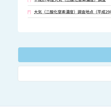
大気（二酸化窒素濃度）調査地点（平成29