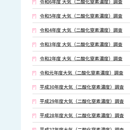
令和6年度 大気（二酸化窒素濃度）調査
令和5年度 大気（二酸化窒素濃度）調査
令和4年度 大気（二酸化窒素濃度）調査
令和3年度 大気（二酸化窒素濃度）調査
令和2年度 大気（二酸化窒素濃度）調査
令和元年度大気（二酸化窒素濃度）調査
平成30年度大気（二酸化窒素濃度）調査
平成29年度大気（二酸化窒素濃度）調査
平成28年度大気（二酸化窒素濃度）調査
平成27年度大気（二酸化窒素濃度）調査