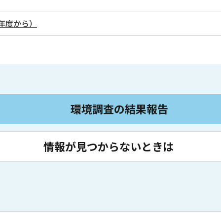
年度から）
環境調査の結果報告
情報が見つからないときは