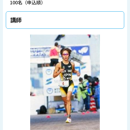
100名（申込順）
講師