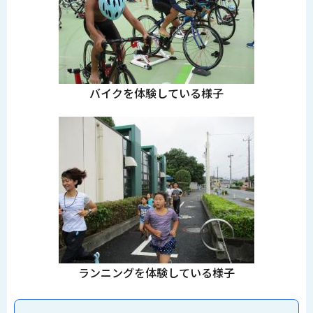
バイクを体験している様子
ランニングを体験している様子