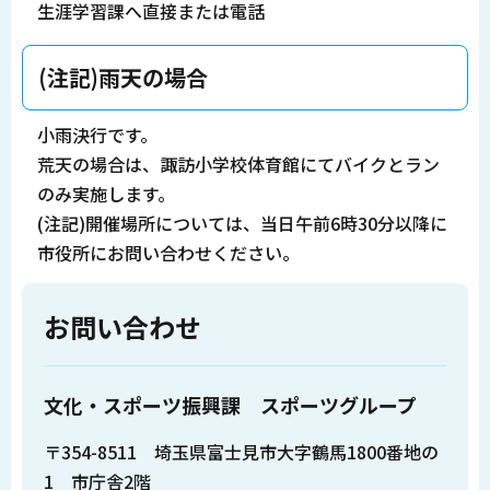
生涯学習課へ直接または電話
(注記)雨天の場合
小雨決行です。
荒天の場合は、諏訪小学校体育館にてバイクとラン
のみ実施します。
(注記)開催場所については、当日午前6時30分以降に
市役所にお問い合わせください。
お問い合わせ
文化・スポーツ振興課 スポーツグループ
〒354-8511 埼玉県富士見市大字鶴馬1800番地の
1 市庁舎2階