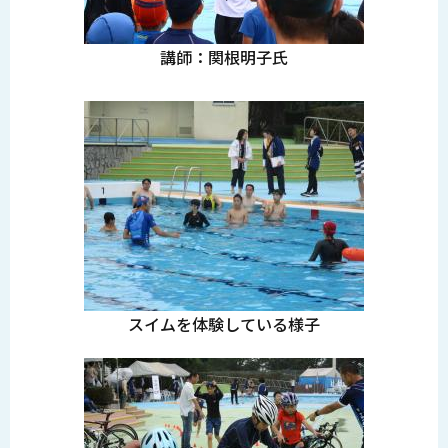
講師：関根明子氏
スイムを体験している様子