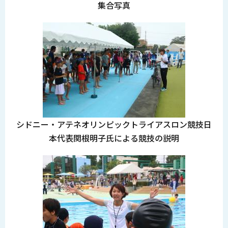
集合写真
シドニー・アテネオリンピックトライアスロン競技日
本代表関根明子氏による競技の説明