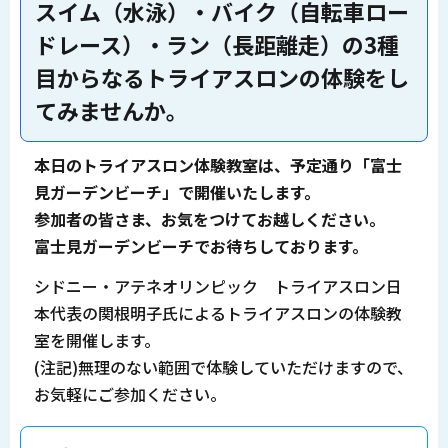
スイム（水泳）・バイク（自転車ロー
ドレース）・ラン（長距離走）の3種
目からなるトライアスロンの体験をし
てみませんか。
本日のトライアスロン体験教室は、予定通り「富士
見ガーデンビーチ」で開催いたします。
参加者の皆さま、お気をつけてお越しください。
富士見ガーデンビーチでお待ちしております。
シドニー・アテネオリンピック トライアスロン日
本代表の関根明子氏によるトライアスロンの体験教
室を開催します。
(注記)無理のない範囲で体験していただけますので、
お気軽にご参加ください。