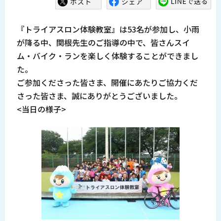
『トライアスロン体験教室』は53名が参加し、小雨
が降る中、関根先生のご指導の中で、皆さんスイ
ム・バイク・ランを楽しく体験することができまし
た。
ご参加くださった皆さま、開催にあたりご協力くだ
さった皆さま、誠にありがとうございました。
<当日の様子>