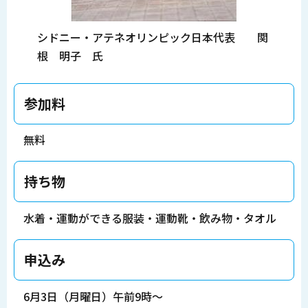
シドニー・アテネオリンピック日本代表 関
根 明子 氏
参加料
無料
持ち物
水着・運動ができる服装・運動靴・飲み物・タオル
申込み
6月3日（月曜日）午前9時～