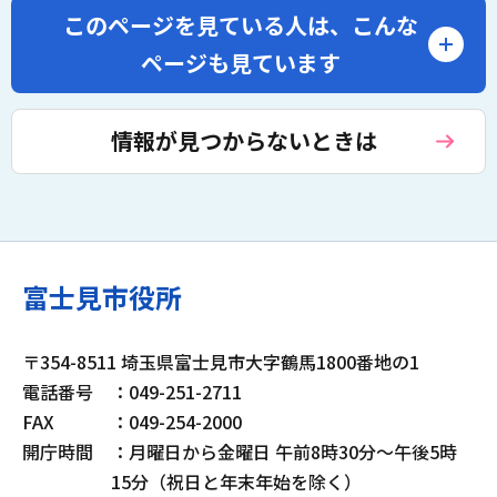
このページを見ている人は、
こんな
ページも見ています
情報が見つからないときは
富士見市役所
〒354-8511 埼玉県富士見市大字鶴馬1800番地の1
電話番号
：049-251-2711
FAX
：049-254-2000
開庁時間
：月曜日から金曜日 午前8時30分～午後5時
15分（祝日と年末年始を除く）