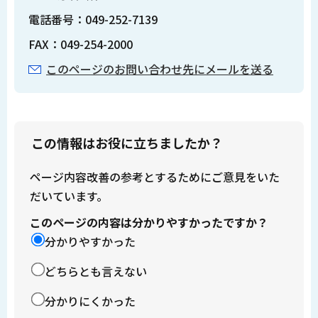
電話番号：049-252-7139
FAX：049-254-2000
このページのお問い合わせ先にメールを送る
この情報はお役に立ちましたか？
ページ内容改善の参考とするためにご意見をいた
だいています。
このページの内容は分かりやすかったですか？
分かりやすかった
どちらとも言えない
分かりにくかった