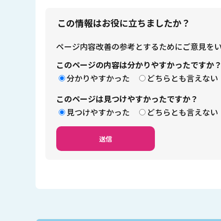
この情報はお役に立ちましたか？
ページ内容改善の参考とするためにご意見を
このページの内容は分かりやすかったですか
分かりやすかった
どちらとも言えない
このページは見つけやすかったですか？
見つけやすかった
どちらとも言えない