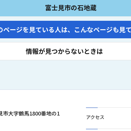
富士見市の石地蔵
のページを見ている人は、
こんなページも見
情報が見つからないときは
士見市大字鶴馬1800番地の1
アクセス