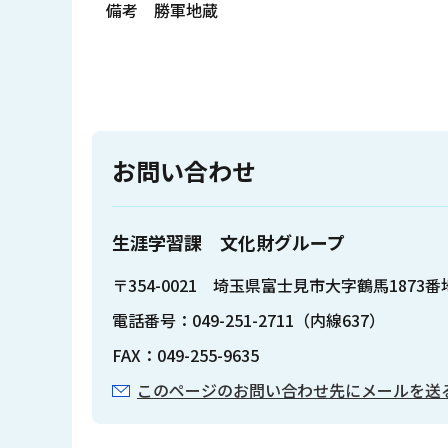
備考 勝軍地蔵
お問い合わせ
生涯学習課 文化財グループ
〒354-0021 埼玉県富士見市大字鶴馬1873番
電話番号：049-251-2711（内線637）
FAX：049-255-9635
このページのお問い合わせ先にメールを送