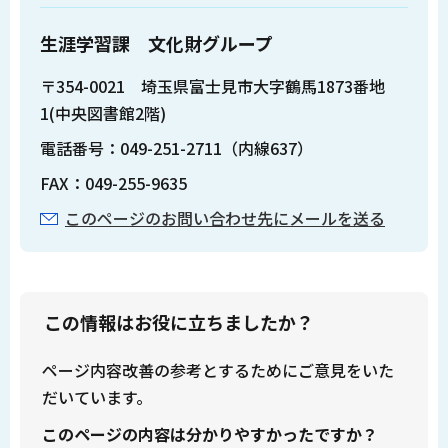
生涯学習課 文化財グループ
〒354-0021 埼玉県富士見市大字鶴馬1873番地
1(中央図書館2階)
電話番号：049-251-2711（内線637）
FAX：049-255-9635
このページのお問い合わせ先にメールを送る
この情報はお役に立ちましたか？
ページ内容改善の参考とするためにご意見をいた
だいています。
このページの内容は分かりやすかったですか？