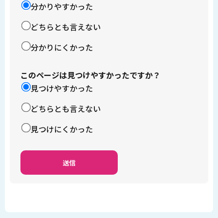
分かりやすかった
どちらとも言えない
分かりにくかった
このページは見つけやすかったですか？
見つけやすかった
どちらとも言えない
見つけにくかった