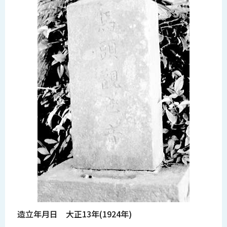
造立年月日 大正13年(1924年)