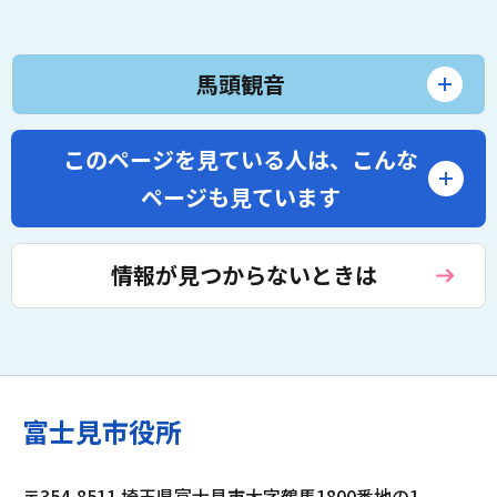
馬頭観音
このページを見ている人は、
こんな
ページも見ています
情報が見つからないときは
富士見市役所
〒354-8511 埼玉県富士見市大字鶴馬1800番地の1