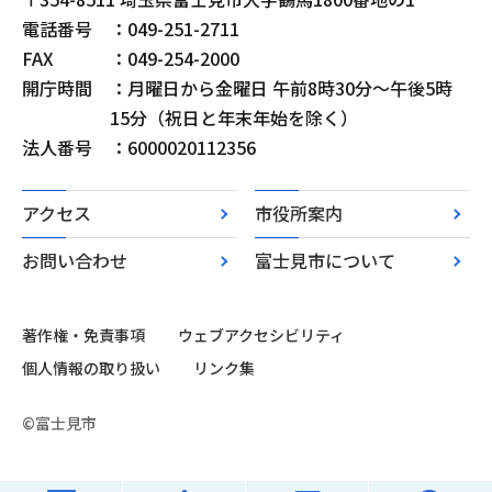
電話番号
：049-251-2711
FAX
：049-254-2000
開庁時間
：月曜日から金曜日 午前8時30分～午後5時
15分（祝日と年末年始を除く）
法人番号
：6000020112356
アクセス
市役所案内
お問い合わせ
富士見市について
著作権・免責事項
ウェブアクセシビリティ
個人情報の取り扱い
リンク集
©富士見市